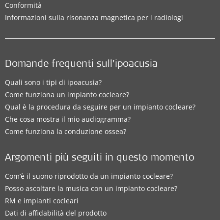
Conformità
Informazioni sulla risonanza magnetica per i radiologi
Domande frequenti sull’ipoacusia
Quali sono i tipi di ipoacusia?
Come funziona un impianto cocleare?
Qual è la procedura da seguire per un impianto cocleare?
Che cosa mostra il mio audiogramma?
Come funziona la conduzione ossea?
Argomenti più seguiti in questo momento
Com’è il suono riprodotto da un impianto cocleare?
Posso ascoltare la musica con un impianto cocleare?
RM e impianti cocleari
Dati di affidabilità del prodotto