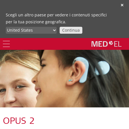
✕
Scegli un altro paese per vedere i contenuti specifici
per la tua posizione geografica.
Continua
OPUS 2