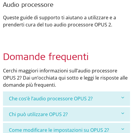
Audio processore
Queste guide di supporto ti aiutano a utilizzare e a
prenderti cura del tuo audio processore OPUS 2.
Domande frequenti
Cerchi maggiori informazioni sull’audio processore
OPUS 2? Dai un’occhiata qui sotto e leggi le risposte alle
domande più frequenti.
Che cos’è l’audio processore OPUS 2?
Chi può utilizzare OPUS 2?
Come modificare le impostazioni su OPUS 2?