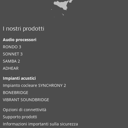
I nostri prodotti
Audio processori
RONDO 3
SONNET 3
SAMBA 2
ADHEAR
Impianti acustici
Impianto cocleare SYNCHRONY 2
BONEBRIDGE
VIBRANT SOUNDBRIDGE
Opzioni di connettività
Supporto prodotti
Informazioni importanti sulla sicurezza