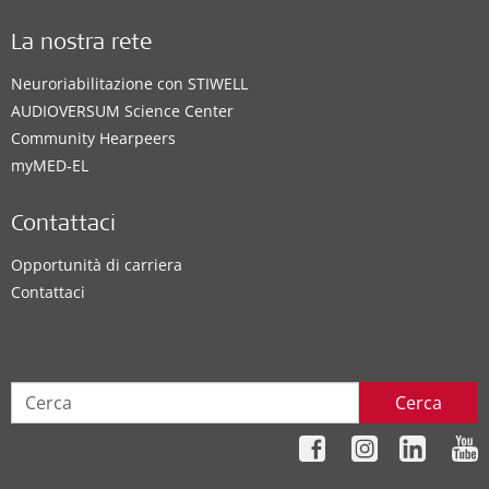
La nostra rete
Neuroriabilitazione con STIWELL
AUDIOVERSUM Science Center
Community Hearpeers
myMED‑EL
Contattaci
Opportunità di carriera
Contattaci
Cerca