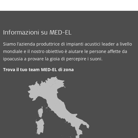
Informazioni su MED-EL
Siamo l’azienda produttrice di impianti acustici leader a livello
mondiale e il nostro obiettivo è aiutare le persone affette da
ipoacusia a provare la gioia di percepire i suoni.
Trova il tuo team MED-EL di zona