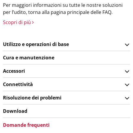
Per maggiori informazioni su tutte le nostre soluzioni
per l’udito, torna alla pagina principale delle FAQ.
Scopri di più
Utilizzo e operazioni di base
Cura e manutenzione
Accessori
Connettività
Risoluzione dei problemi
Download
Domande frequenti