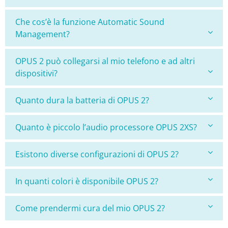
Che cos’è la funzione Automatic Sound
Management?
OPUS 2 può collegarsi al mio telefono e ad altri
dispositivi?
Quanto dura la batteria di OPUS 2?
Quanto è piccolo l’audio processore OPUS 2XS?
Esistono diverse configurazioni di OPUS 2?
In quanti colori è disponibile OPUS 2?
Come prendermi cura del mio OPUS 2?