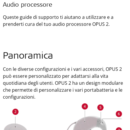
Audio processore
Queste guide di supporto ti aiutano a utilizzare e a
prenderti cura del tuo audio processore OPUS 2.
Panoramica
Con le diverse configurazioni e i vari accessori, OPUS 2
può essere personalizzato per adattarsi alla vita
quotidiana degli utenti. OPUS 2 ha un design modulare
che permette di personalizzare i vari portabatteria e le
configurazioni.