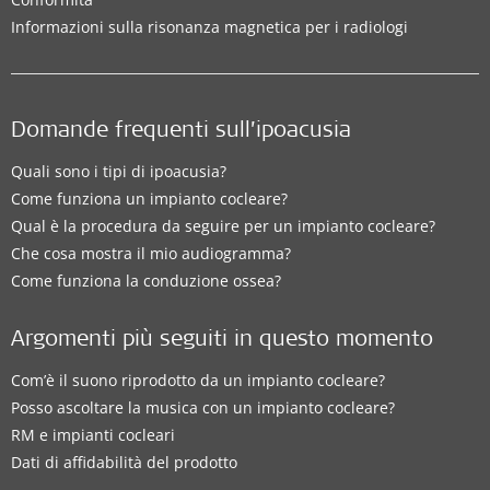
Informazioni sulla risonanza magnetica per i radiologi
Domande frequenti sull’ipoacusia
Quali sono i tipi di ipoacusia?
Come funziona un impianto cocleare?
Qual è la procedura da seguire per un impianto cocleare?
Che cosa mostra il mio audiogramma?
Come funziona la conduzione ossea?
Argomenti più seguiti in questo momento
Com’è il suono riprodotto da un impianto cocleare?
Posso ascoltare la musica con un impianto cocleare?
RM e impianti cocleari
Dati di affidabilità del prodotto