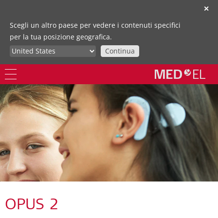
✕
Scegli un altro paese per vedere i contenuti specifici
per la tua posizione geografica.
Continua
OPUS 2