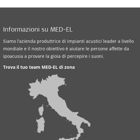
Informazioni su MED-EL
Siamo l’azienda produttrice di impianti acustici leader a livello
mondiale e il nostro obiettivo è aiutare le persone affette da
ipoacusia a provare la gioia di percepire i suoni.
Trova il tuo team MED-EL di zona