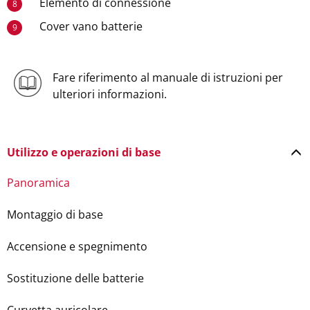
Elemento di connessione
8
Cover vano batterie
9
Fare riferimento al manuale di istruzioni per
ulteriori informazioni.
Utilizzo e operazioni di base
Panoramica
Montaggio di base
Accensione e spegnimento
Sostituzione delle batterie
Curvetta auricolare