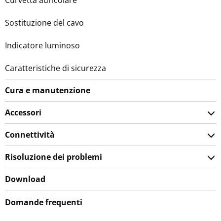
Sostituzione del cavo
Indicatore luminoso
Caratteristiche di sicurezza
Cura e manutenzione
Accessori
Connettività
Risoluzione dei problemi
Download
Domande frequenti