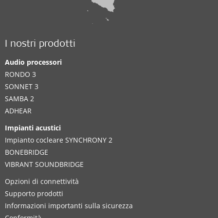
I nostri prodotti
Audio processori
RONDO 3
SONNET 3
SAMBA 2
ADHEAR
Impianti acustici
Impianto cocleare SYNCHRONY 2
BONEBRIDGE
VIBRANT SOUNDBRIDGE
Opzioni di connettività
Supporto prodotti
Informazioni importanti sulla sicurezza
Conformità