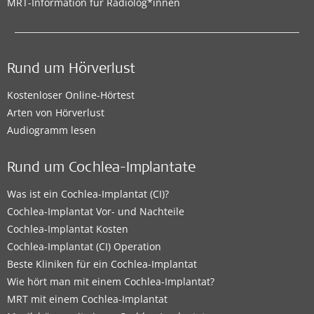
MRT-Information für Radiolog*innen
Rund um Hörverlust
Kostenloser Online-Hörtest
Arten von Hörverlust
Audiogramm lesen
Rund um Cochlea-Implantate
Was ist ein Cochlea-Implantat (CI)?
Cochlea-Implantat Vor- und Nachteile
Cochlea-Implantat Kosten
Cochlea-Implantat (CI) Operation
Beste Kliniken für ein Cochlea-Implantat
Wie hört man mit einem Cochlea-Implantat?
MRT mit einem Cochlea-Implantat