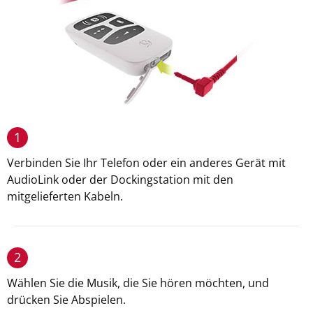
1
Verbinden Sie Ihr Telefon oder ein anderes Gerät mit
AudioLink oder der Dockingstation mit den
mitgelieferten Kabeln.
2
Wählen Sie die Musik, die Sie hören möchten, und
drücken Sie Abspielen.