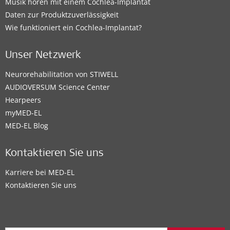
Musik hören mit einem Cochlea-Implantat
Daten zur Produktzuverlässigkeit
Wie funktioniert ein Cochlea-Implantat?
Unser Netzwerk
Neurorehabilitation von STIWELL
AUDIOVERSUM Science Center
Hearpeers
myMED‑EL
MED-EL Blog
Kontaktieren Sie uns
Karriere bei MED-EL
Kontaktieren Sie uns