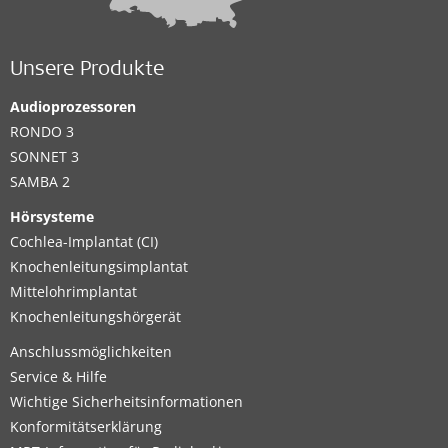
Unsere Produkte
Audioprozessoren
RONDO 3
SONNET 3
SAMBA 2
Hörsysteme
Cochlea-Implantat (CI)
Knochenleitungsimplantat
Mittelohrimplantat
Knochenleitungshörgerät
Anschlussmöglichkeiten
Service & Hilfe
Wichtige Sicherheitsinformationen
Konformitätserklärung