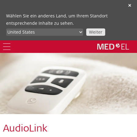
✕
Wählen Sie ein anderes Land, um Ihrem Standort
entsprechende Inhalte zu sehen.
Weiter
AudioLink