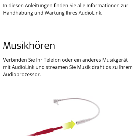
In diesen Anleitungen finden Sie alle Informationen zur
Handhabung und Wartung Ihres AudioLink.
Musikhören
Verbinden Sie Ihr Telefon oder ein anderes Musikgerät
mit AudioLink und streamen Sie Musik drahtlos zu Ihrem
Audioprozessor.