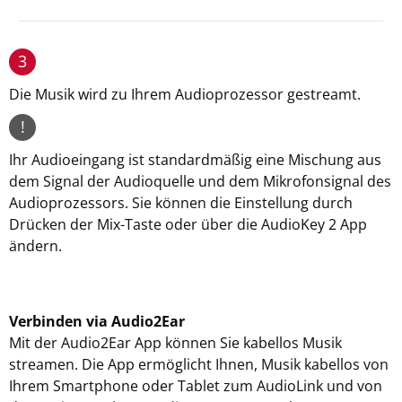
3
Die Musik wird zu Ihrem Audioprozessor gestreamt.
!
Ihr Audioeingang ist standardmäßig eine Mischung aus
dem Signal der Audioquelle und dem Mikrofonsignal des
Audioprozessors. Sie können die Einstellung durch
Drücken der Mix-Taste oder über die AudioKey 2 App
ändern.
Verbinden via Audio2Ear
Mit der Audio2Ear App können Sie kabellos Musik
streamen. Die App ermöglicht Ihnen, Musik kabellos von
Ihrem Smartphone oder Tablet zum AudioLink und von