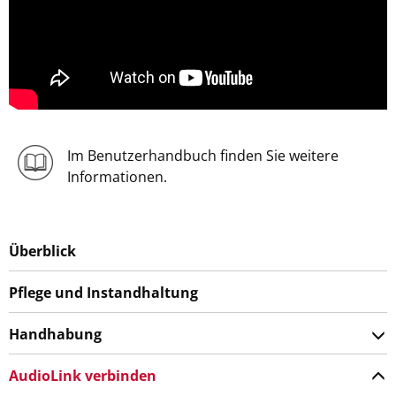
Im Benutzerhandbuch finden Sie weitere
Informationen.
Überblick
Pflege und Instandhaltung
Handhabung
AudioLink verbinden