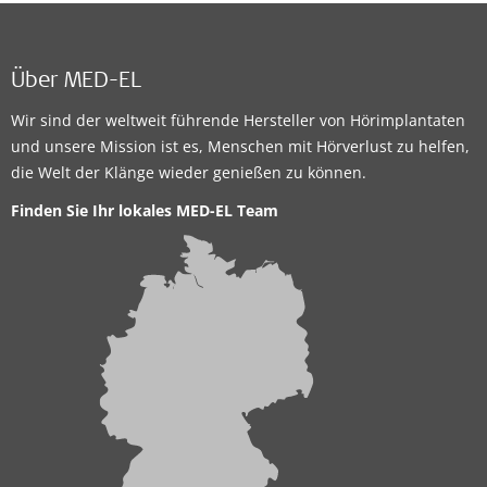
Über MED-EL
Wir sind der weltweit führende Hersteller von Hörimplantaten
und unsere Mission ist es, Menschen mit Hörverlust zu helfen,
die Welt der Klänge wieder genießen zu können.
Finden Sie Ihr lokales MED-EL Team