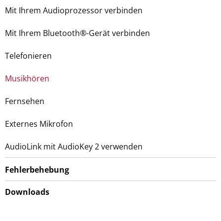
Mit Ihrem Audioprozessor verbinden
Mit Ihrem Bluetooth®-Gerät verbinden
Telefonieren
Musikhören
Fernsehen
Externes Mikrofon
AudioLink mit AudioKey 2 verwenden
Fehlerbehebung
Downloads