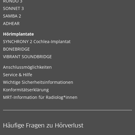
RONDO 3
SONNET 3
SAMBA 2
ADHEAR
Hörimplantate
SYNCHRONY 2 Cochlea-Implantat
BONEBRIDGE
VIBRANT SOUNDBRIDGE
Anschlussmöglichkeiten
Service & Hilfe
Wichtige Sicherheitsinformationen
Konformitätserklärung
MRT-Information für Radiolog*innen
Häufige Fragen zu Hörverlust