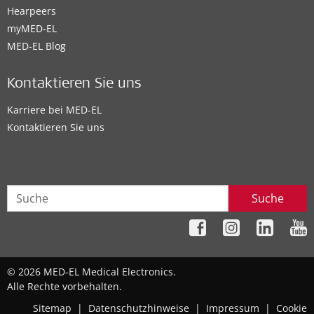
Hearpeers
myMED‑EL
MED-EL Blog
Kontaktieren Sie uns
Karriere bei MED-EL
Kontaktieren Sie uns
Suche
© 2026 MED-EL Medical Electronics.
Alle Rechte vorbehalten.
Sitemap
|
Datenschutzhinweise
|
Impressum
|
Cookie