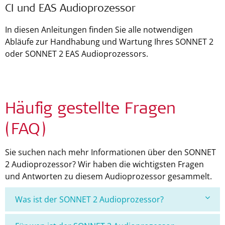
CI und EAS Audioprozessor
In diesen Anleitungen finden Sie alle notwendigen
Abläufe zur Handhabung und Wartung Ihres SONNET 2
oder SONNET 2 EAS Audioprozessors.
Häufig gestellte Fragen
(FAQ)
Sie suchen nach mehr Informationen über den SONNET
2 Audioprozessor? Wir haben die wichtigsten Fragen
und Antworten zu diesem Audioprozessor gesammelt.
Was ist der SONNET 2 Audioprozessor?