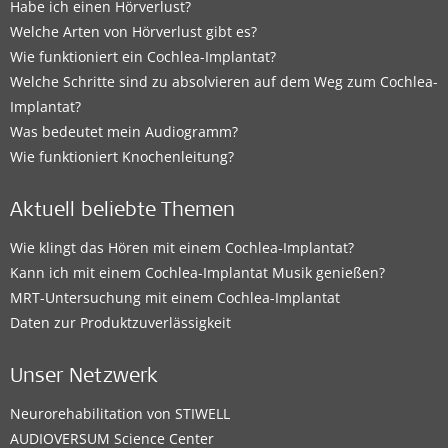
Habe ich einen Hörverlust?
Welche Arten von Hörverlust gibt es?
Wie funktioniert ein Cochlea-Implantat?
Welche Schritte sind zu absolvieren auf dem Weg zum Cochlea-
Implantat?
Was bedeutet mein Audiogramm?
Wie funktioniert Knochenleitung?
Aktuell beliebte Themen
Wie klingt das Hören mit einem Cochlea-Implantat?
Kann ich mit einem Cochlea-Implantat Musik genießen?
MRT-Untersuchung mit einem Cochlea-Implantat
Daten zur Produktzuverlässigkeit
Unser Netzwerk
Neurorehabilitation von STIWELL
AUDIOVERSUM Science Center