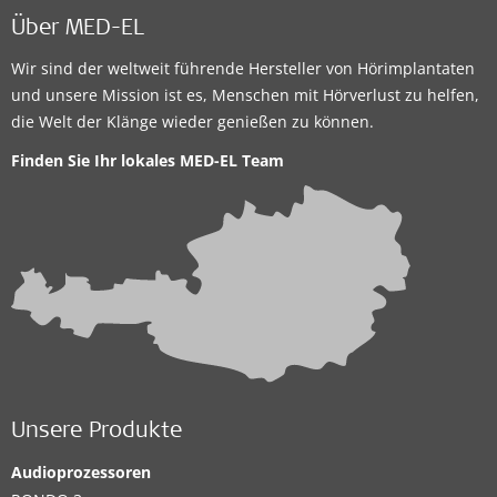
Über MED-EL
Wir sind der weltweit führende Hersteller von Hörimplantaten
und unsere Mission ist es, Menschen mit Hörverlust zu helfen,
die Welt der Klänge wieder genießen zu können.
Finden Sie Ihr lokales
MED-EL Team
Unsere Produkte
Audioprozessoren