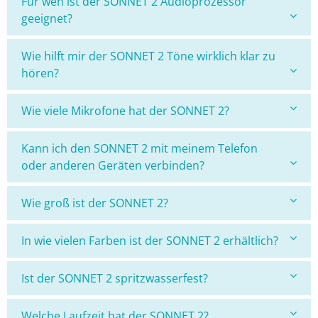
Für wen ist der SONNET 2 Audioprozessor
geeignet?
Wie hilft mir der SONNET 2 Töne wirklich klar zu
hören?
Wie viele Mikrofone hat der SONNET 2?
Kann ich den SONNET 2 mit meinem Telefon
oder anderen Geräten verbinden?
Wie groß ist der SONNET 2?
In wie vielen Farben ist der SONNET 2 erhältlich?
Ist der SONNET 2 spritzwasserfest?
Welche Laufzeit hat der SONNET 2?