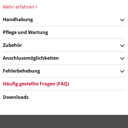
Mehr erfahren
Handhabung
Pflege und Wartung
Zubehör
Anschlussmöglichkeiten
Fehlerbehebung
Häufig gestellte Fragen (FAQ)
Downloads