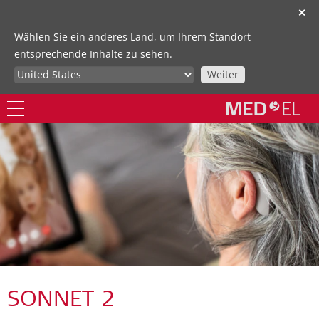
✕
Wählen Sie ein anderes Land, um Ihrem Standort
entsprechende Inhalte zu sehen.
Weiter
SONNET 2