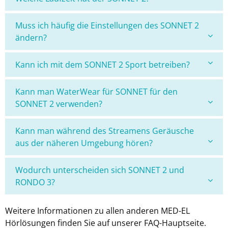
Muss ich häufig die Einstellungen des SONNET 2
ändern?
Kann ich mit dem SONNET 2 Sport betreiben?
Kann man WaterWear für SONNET für den
SONNET 2 verwenden?
Kann man während des Streamens Geräusche
aus der näheren Umgebung hören?
Wodurch unterscheiden sich SONNET 2 und
RONDO 3?
Weitere Informationen zu allen anderen MED-EL
Hörlösungen finden Sie auf unserer FAQ-Hauptseite.