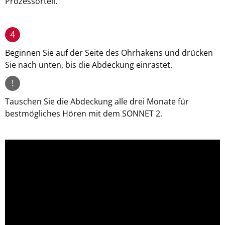
Prozessorteil.
4
Beginnen Sie auf der Seite des Ohrhakens und drücken
Sie nach unten, bis die Abdeckung einrastet.
!
Tauschen Sie die Abdeckung alle drei Monate für
bestmögliches Hören mit dem SONNET 2.