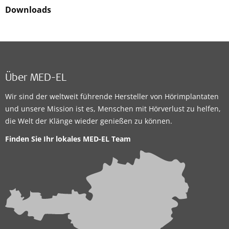
Downloads
Über MED-EL
Wir sind der weltweit führende Hersteller von Hörimplantaten
und unsere Mission ist es, Menschen mit Hörverlust zu helfen,
die Welt der Klänge wieder genießen zu können.
Finden Sie Ihr lokales
MED-EL Team