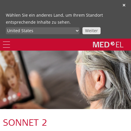
✕
Wählen Sie ein anderes Land, um Ihrem Standort
entsprechende Inhalte zu sehen.
Weiter
SONNET 2