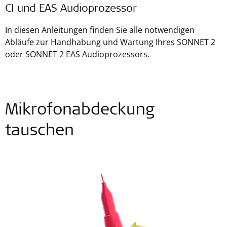
CI und EAS Audioprozessor
In diesen Anleitungen finden Sie alle notwendigen
Abläufe zur Handhabung und Wartung Ihres SONNET 2
oder SONNET 2 EAS Audioprozessors.
Mikrofonabdeckung
tauschen