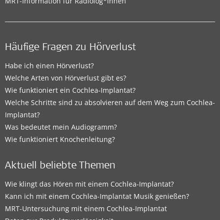
MRT-Information für Radiolog*innen
Häufige Fragen zu Hörverlust
Habe ich einen Hörverlust?
Welche Arten von Hörverlust gibt es?
Wie funktioniert ein Cochlea-Implantat?
Welche Schritte sind zu absolvieren auf dem Weg zum Cochlea-
Implantat?
Was bedeutet mein Audiogramm?
Wie funktioniert Knochenleitung?
Aktuell beliebte Themen
Wie klingt das Hören mit einem Cochlea-Implantat?
Kann ich mit einem Cochlea-Implantat Musik genießen?
MRT-Untersuchung mit einem Cochlea-Implantat