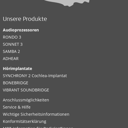
Unsere Produkte
Audioprozessoren
RONDO 3
SONNET 3
SAMBA 2
ADHEAR
Hörimplantate
SYNCHRONY 2 Cochlea-Implantat
BONEBRIDGE
VIBRANT SOUNDBRIDGE
Anschlussmöglichkeiten
Service & Hilfe
Wichtige Sicherheitsinformationen
Konformitätserklärung