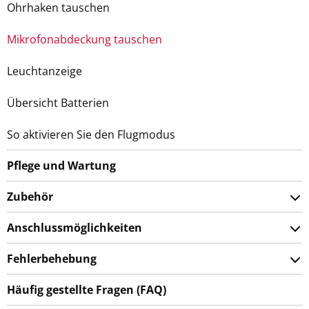
Ohrhaken tauschen
Mikrofonabdeckung tauschen
Leuchtanzeige
Übersicht Batterien
So aktivieren Sie den Flugmodus
Pflege und Wartung
Zubehör
Anschlussmöglichkeiten
Fehlerbehebung
Häufig gestellte Fragen (FAQ)