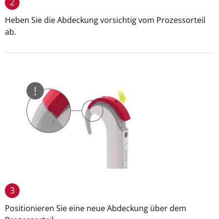
2
Heben Sie die Abdeckung vorsichtig vom Prozessorteil
ab.
3
Positionieren Sie eine neue Abdeckung über dem