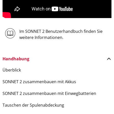
Im SONNET 2 Benutzerhandbuch finden Sie
weitere Informationen.
Handhabung
Überblick
SONNET 2 zusammenbauen mit Akkus
SONNET 2 zusammenbauen mit Einwegbatterien
Tauschen der Spulenabdeckung