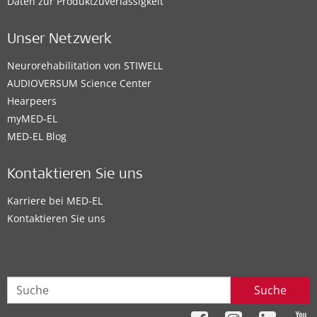
Daten zur Produktzuverlässigkeit
Unser Netzwerk
Neurorehabilitation von STIWELL
AUDIOVERSUM Science Center
Hearpeers
myMED‑EL
MED-EL Blog
Kontaktieren Sie uns
Karriere bei MED-EL
Kontaktieren Sie uns
Suche