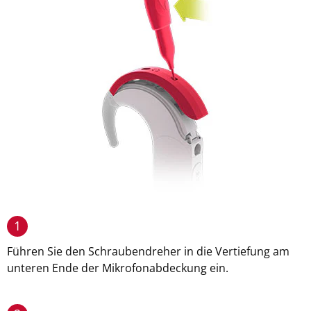
1
Führen Sie den Schraubendreher in die Vertiefung am
unteren Ende der Mikrofonabdeckung ein.