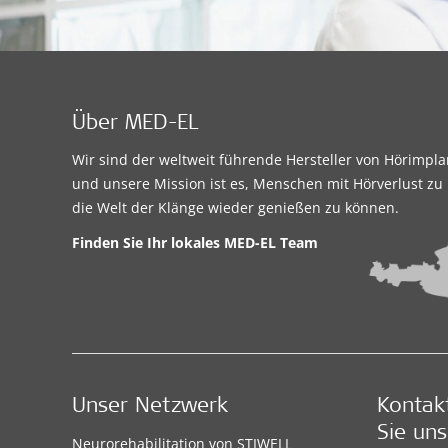
Über MED-EL
Wir sind der weltweit führende Hersteller von Hörimpl
und unsere Mission ist es, Menschen mit Hörverlust zu 
die Welt der Klänge wieder genießen zu können.
Finden Sie Ihr lokales
MED-EL Team
Unser Netzwerk
Kontak
Sie uns
Neurorehabilitation von STIWELL