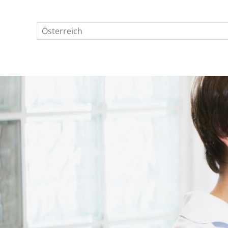
Österreich