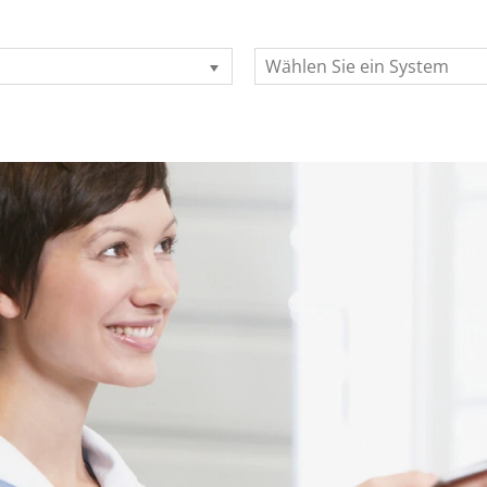
Wählen Sie ein System