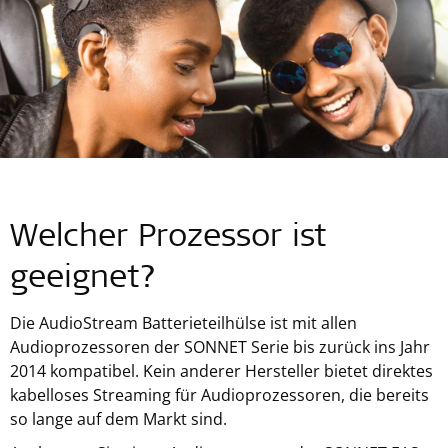
Welcher Prozessor ist
geeignet?
Die AudioStream Batterieteilhülse ist mit allen
Audioprozessoren der SONNET Serie bis zurück ins Jahr
2014 kompatibel. Kein anderer Hersteller bietet direktes
kabelloses Streaming für Audioprozessoren, die bereits
so lange auf dem Markt sind.