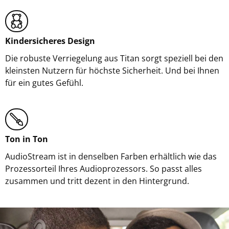
Kindersicheres Design
Die robuste Verriegelung aus Titan sorgt speziell bei den
kleinsten Nutzern für höchste Sicherheit. Und bei Ihnen
für ein gutes Gefühl.
Ton in Ton
AudioStream ist in denselben Farben erhältlich wie das
Prozessorteil Ihres Audioprozessors. So passt alles
zusammen und tritt dezent in den Hintergrund.