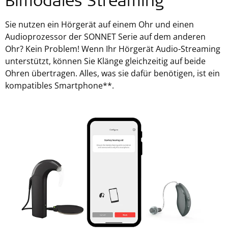
Bimodales Streaming
Sie nutzen ein Hörgerät auf einem Ohr und einen
Audioprozessor der SONNET Serie auf dem anderen
Ohr? Kein Problem! Wenn Ihr Hörgerät Audio-Streaming
unterstützt, können Sie Klänge gleichzeitig auf beide
Ohren übertragen. Alles, was sie dafür benötigen, ist ein
kompatibles Smartphone**.