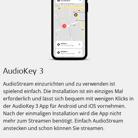
AudioKey 3
AudioStream einzurichten und zu verwenden ist
spielend einfach. Die Installation ist ein einziges Mal
erforderlich und lässt sich bequem mit wenigen Klicks in
der AudioKey 3 App für Android und iOS vornehmen.
Nach der einmaligen Installation wird die App nicht
mehr zum Streamen benötigt. Einfach AudioStream
anstecken und schon können Sie streamen.