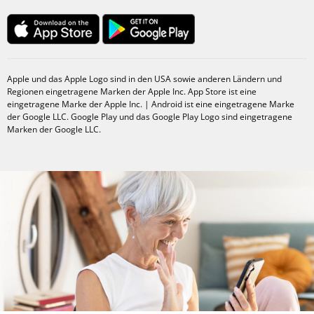
Apple und das Apple Logo sind in den USA sowie anderen Ländern und
Regionen eingetragene Marken der Apple Inc. App Store ist eine
eingetragene Marke der Apple Inc. | Android ist eine eingetragene Marke
der Google LLC. Google Play und das Google Play Logo sind eingetragene
Marken der Google LLC.