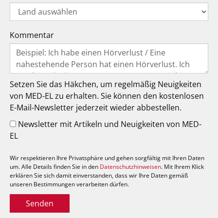
Kommentar
Setzen Sie das Häkchen, um regelmäßig Neuigkeiten
von MED-EL zu erhalten. Sie können den kostenlosen
E-Mail-Newsletter jederzeit wieder abbestellen.
Newsletter mit Artikeln und Neuigkeiten von MED-
EL
Wir respektieren Ihre Privatsphäre und gehen sorgfältig mit Ihren Daten
um. Alle Details finden Sie in den
Datenschutzhinweisen
. Mit Ihrem Klick
erklären Sie sich damit einverstanden, dass wir Ihre Daten gemäß
unseren Bestimmungen verarbeiten dürfen.
Senden