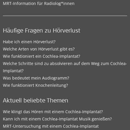
MRT-Information für Radiolog*innen
Häufige Fragen zu Hörverlust
Habe ich einen Hörverlust?
Welche Arten von Hörverlust gibt es?
Wie funktioniert ein Cochlea-Implantat?
Welche Schritte sind zu absolvieren auf dem Weg zum Cochlea-
Implantat?
Was bedeutet mein Audiogramm?
Wie funktioniert Knochenleitung?
Aktuell beliebte Themen
Wie klingt das Hören mit einem Cochlea-Implantat?
Kann ich mit einem Cochlea-Implantat Musik genießen?
MRT-Untersuchung mit einem Cochlea-Implantat