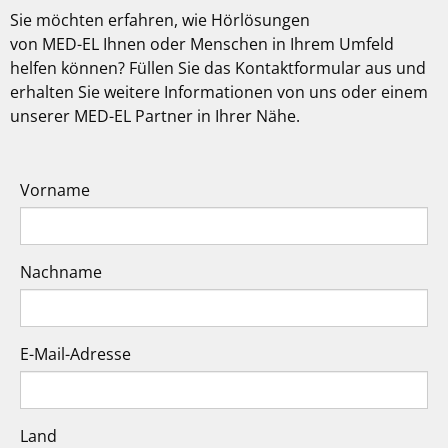
Sie möchten erfahren, wie Hörlösungen
von
MED-EL
Ihnen oder Menschen in Ihrem Umfeld
helfen können? Füllen Sie das Kontaktformular aus und
erhalten Sie weitere Informationen von uns oder einem
unserer MED-EL Partner in Ihrer Nähe.
Vorname
Nachname
E-Mail-Adresse
Land