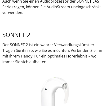
Auch wenn Sie einen Audioprozessor der SONNET EAS
Serie tragen, können Sie AudioStream uneingeschränkt
verwenden.
SONNET 2
Der SONNET 2 ist ein wahrer Verwandlungskünstler.
Tragen Sie ihn so, wie Sie es möchten. Verbinden Sie ihn
mit Ihrem Handy. Für ein optimales Hörerlebnis – wo
immer Sie sich aufhalten.