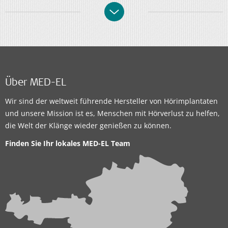
Über MED-EL
Wir sind der weltweit führende Hersteller von Hörimplantaten
und unsere Mission ist es, Menschen mit Hörverlust zu helfen,
die Welt der Klänge wieder genießen zu können.
Finden Sie Ihr lokales
MED-EL Team