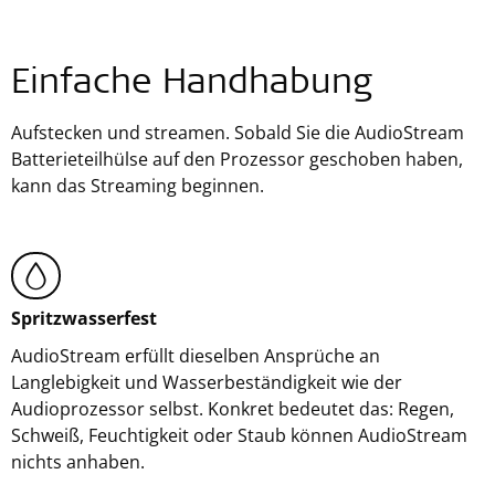
Einfache Handhabung
Aufstecken und streamen. Sobald Sie die AudioStream
Batterieteilhülse auf den Prozessor geschoben haben,
kann das Streaming beginnen.
Spritzwasserfest
AudioStream erfüllt dieselben Ansprüche an
Langlebigkeit und Wasserbeständigkeit wie der
Audioprozessor selbst. Konkret bedeutet das: Regen,
Schweiß, Feuchtigkeit oder Staub können AudioStream
nichts anhaben.