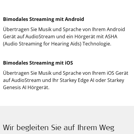
Bimodales Streaming mit Android
Übertragen Sie Musik und Sprache von Ihrem Android
Gerät auf AudioStream und ein Hörgerät mit ASHA
(Audio Streaming for Hearing Aids) Technologie.
Bimodales Streaming mit iOS
Übertragen Sie Musik und Sprache von Ihrem iOS Gerät
auf AudioStream und Ihr Starkey Edge AI oder Starkey
Genesis AI Hörgerät.
Wir begleiten Sie auf Ihrem Weg