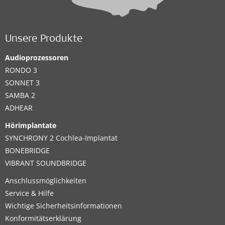
Unsere Produkte
Audioprozessoren
RONDO 3
SONNET 3
SAMBA 2
ADHEAR
Hörimplantate
SYNCHRONY 2 Cochlea-Implantat
BONEBRIDGE
VIBRANT SOUNDBRIDGE
Anschlussmöglichkeiten
Service & Hilfe
Wichtige Sicherheitsinformationen
Konformitätserklärung