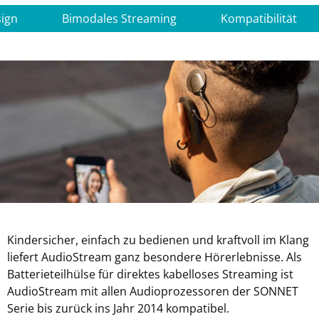
ign
Bimodales Streaming
Kompatibilität
Kindersicher, einfach zu bedienen und kraftvoll im Klang
liefert AudioStream ganz besondere Hörerlebnisse. Als
Batterieteilhülse für direktes kabelloses Streaming ist
AudioStream mit allen Audioprozessoren der SONNET
Serie bis zurück ins Jahr 2014 kompatibel.