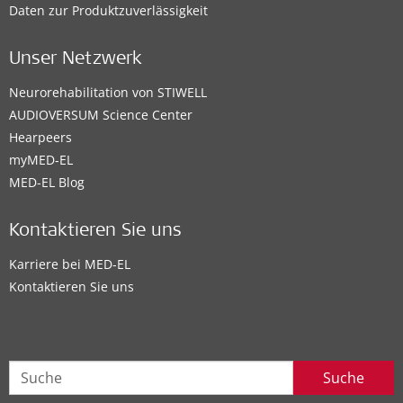
Daten zur Produktzuverlässigkeit
Unser Netzwerk
Neurorehabilitation von STIWELL
AUDIOVERSUM Science Center
Hearpeers
myMED‑EL
MED-EL Blog
Kontaktieren Sie uns
Karriere bei MED-EL
Kontaktieren Sie uns
Suche