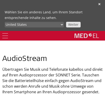
✕
Wählen Sie ein anderes Land, um Ihrem Standort
entsprechende Inhalte zu sehen.
Weiter
AudioStream
Übertragen Sie Musik und Telefonate kabellos und direkt
auf Ihren Audioprozessor der SONNET Serie. Tauschen
Sie die Batterieteilhülse einfach gegen AudioStream und
schon werden Anrufe und Musik ohne Umwege von
Ihrem Smartphone an Ihren Audioprozessor gesendet.