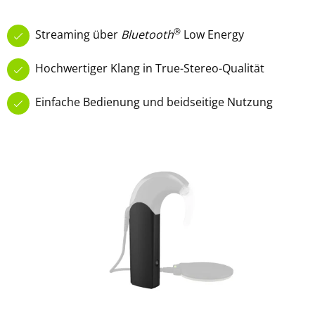
®
Streaming über
Bluetooth
Low Energy
Hochwertiger Klang in True-Stereo-Qualität
Einfache Bedienung und beidseitige Nutzung