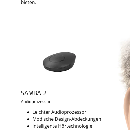
bieten.
SAMBA 2
Audioprozessor
Leichter Audioprozessor
Modische Design-Abdeckungen
Intelligente Hörtechnologie