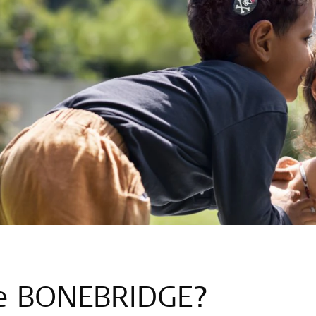
die BONEBRIDGE?