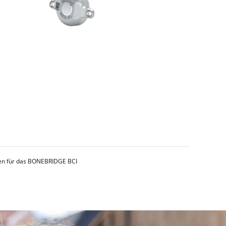
hen für das BONEBRIDGE BCI