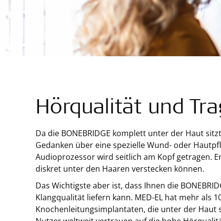
Hörqualität und Tr
Da die BONEBRIDGE komplett unter der Haut sitzt
Gedanken über eine spezielle Wund- oder Hautp
Audioprozessor wird seitlich am Kopf getragen. Er i
diskret unter den Haaren verstecken können.
Das Wichtigste aber ist, dass Ihnen die BONEBRID
Klangqualität liefern kann. MED-EL hat mehr als 1
Knochenleitungsimplantaten, die unter der Haut 