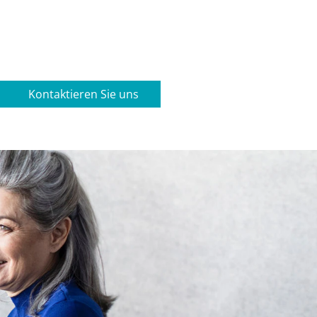
Kontaktieren Sie uns