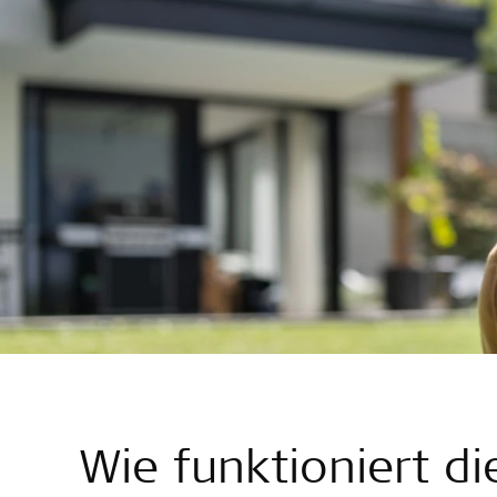
Wie funktioniert 