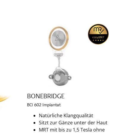
BONEBRIDGE
BCI 602 Implantat
Natürliche Klangqualität
Sitzt zur Gänze unter der Haut
MRT mit bis zu 1,5 Tesla ohne