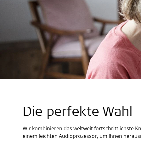
Die perfekte Wahl
Wir kombinieren das weltweit fortschrittlichste 
einem leichten Audioprozessor, um Ihnen heraus