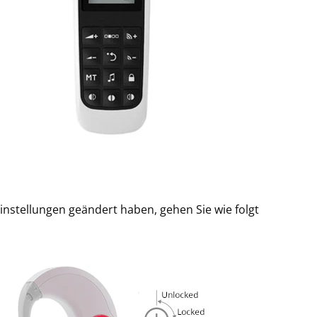
Einstellungen geändert haben, gehen Sie wie folgt