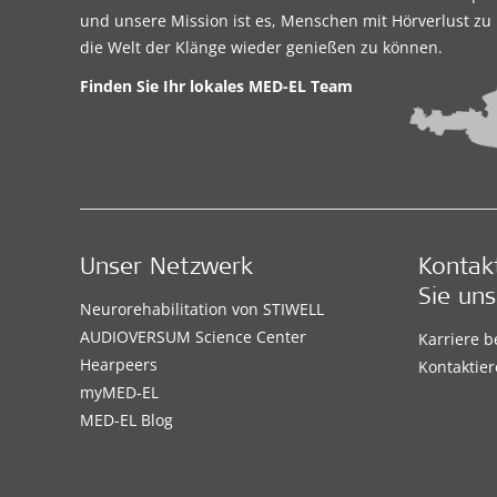
und unsere Mission ist es, Menschen mit Hörverlust zu 
die Welt der Klänge wieder genießen zu können.
Finden Sie Ihr lokales
MED-EL Team
Unser Netzwerk
Kontak
Sie uns
Neurorehabilitation von STIWELL
AUDIOVERSUM Science Center
Karriere 
Hearpeers
Kontaktier
myMED‑EL
MED-EL Blog