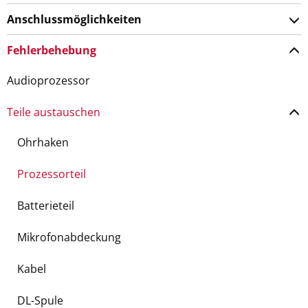
Anschlussmöglichkeiten
Fehlerbehebung
Audioprozessor
Teile austauschen
Ohrhaken
Prozessorteil
Batterieteil
Mikrofonabdeckung
Kabel
DL-Spule