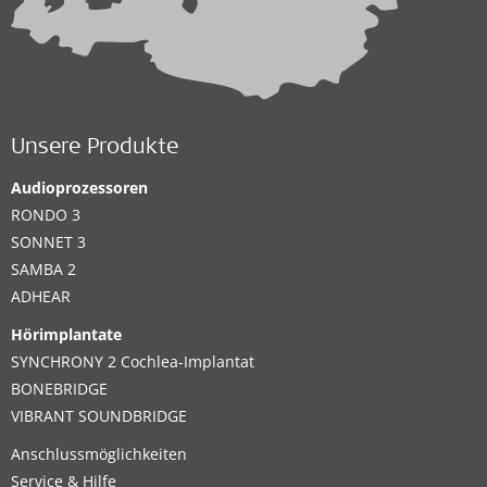
Unsere Produkte
Audioprozessoren
RONDO 3
SONNET 3
SAMBA 2
ADHEAR
Hörimplantate
SYNCHRONY 2 Cochlea-Implantat
BONEBRIDGE
VIBRANT SOUNDBRIDGE
Anschlussmöglichkeiten
Service & Hilfe