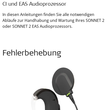
CI und EAS Audioprozessor
In diesen Anleitungen finden Sie alle notwendigen
Abläufe zur Handhabung und Wartung Ihres SONNET 2
oder SONNET 2 EAS Audioprozessors.
Fehlerbehebung