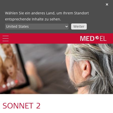
✕
Wählen Sie ein anderes Land, um Ihrem Standort
entsprechende Inhalte zu sehen.
Weiter
SONNET 2