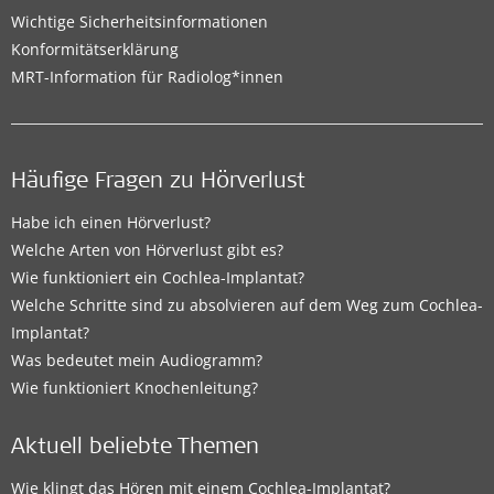
Wichtige Sicherheitsinformationen
Konformitätserklärung
MRT-Information für Radiolog*innen
Häufige Fragen zu Hörverlust
Habe ich einen Hörverlust?
Welche Arten von Hörverlust gibt es?
Wie funktioniert ein Cochlea-Implantat?
Welche Schritte sind zu absolvieren auf dem Weg zum Cochlea-
Implantat?
Was bedeutet mein Audiogramm?
Wie funktioniert Knochenleitung?
Aktuell beliebte Themen
Wie klingt das Hören mit einem Cochlea-Implantat?