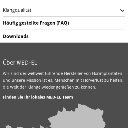
Klangqualität
Häufig gestellte Fragen (FAQ)
Downloads
Über MED-EL
Wir sind der weltweit führende Hersteller von Hörimplantaten
und unsere Mission ist es, Menschen mit Hörverlust zu helfen,
die Welt der Klänge wieder genießen zu können.
Finden Sie Ihr lokales
MED-EL Team