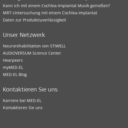
Kann ich mit einem Cochlea-Implantat Musik genießen?
MRT-Untersuchung mit einem Cochlea-Implantat
Daten zur Produktzuverlässigkeit
Unser Netzwerk
Neurorehabilitation von STIWELL
AUDIOVERSUM Science Center
Hearpeers
myMED‑EL
MED-EL Blog
Kontaktieren Sie uns
Karriere bei MED-EL
Kontaktieren Sie uns