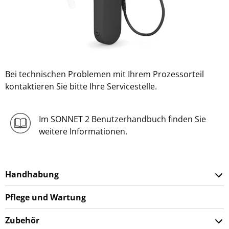
Bei technischen Problemen mit Ihrem Prozessorteil
kontaktieren Sie bitte Ihre Servicestelle.
Im SONNET 2 Benutzerhandbuch finden Sie
weitere Informationen.
Handhabung
Pflege und Wartung
Zubehör