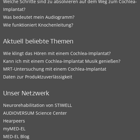
Welche Schritte sind zu absolvieren auf dem Weg zum Cochlea-
Implantat?
Was bedeutet mein Audiogramm?
Wie funktioniert Knochenleitung?
Aktuell beliebte Themen
Wie klingt das Hören mit einem Cochlea-Implantat?
Kann ich mit einem Cochlea-Implantat Musik genießen?
MRT-Untersuchung mit einem Cochlea-Implantat
Daten zur Produktzuverlässigkeit
Unser Netzwerk
Neurorehabilitation von STIWELL
AUDIOVERSUM Science Center
Hearpeers
myMED‑EL
MED-EL Blog