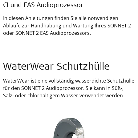
CI und EAS Audioprozessor
In diesen Anleitungen finden Sie alle notwendigen
Abläufe zur Handhabung und Wartung Ihres SONNET 2
oder SONNET 2 EAS Audioprozessors.
WaterWear Schutzhülle
WaterWear ist eine vollständig wasserdichte Schutzhülle
für den SONNET 2 Audioprozessor. Sie kann in Süß-,
Salz- oder chlorhaltigem Wasser verwendet werden.