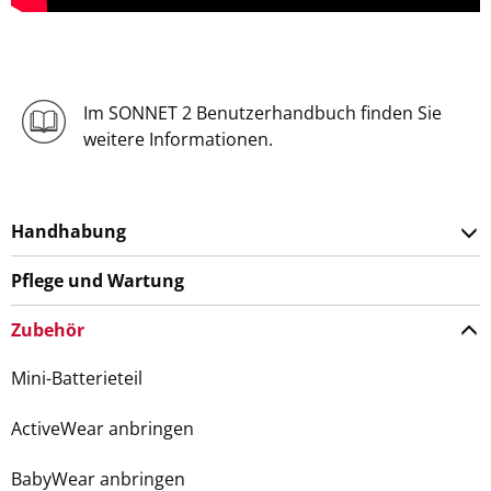
Im SONNET 2 Benutzerhandbuch finden Sie
weitere Informationen.
Handhabung
Pflege und Wartung
Zubehör
Mini-Batterieteil
ActiveWear anbringen
BabyWear anbringen