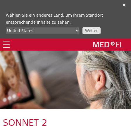
✕
Wählen Sie ein anderes Land, um Ihrem Standort
entsprechende Inhalte zu sehen.
Weiter
SONNET 2