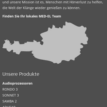
und unsere Mission ist es, Menschen mit Hörverlust zu helfen,
die Welt der Klänge wieder genießen zu können.
Finden Sie Ihr lokales
MED-EL Team
Unsere Produkte
Audioprozessoren
RONDO 3
SONNET 3
SAMBA 2