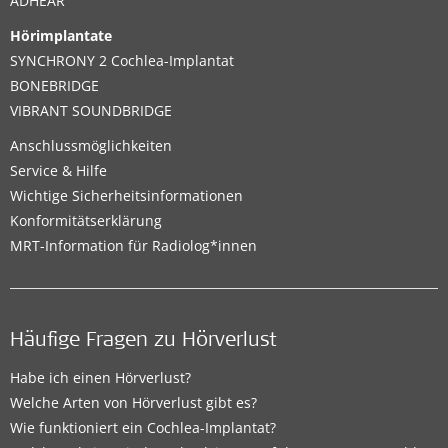
ADHEAR
Hörimplantate
SYNCHRONY 2 Cochlea-Implantat
BONEBRIDGE
VIBRANT SOUNDBRIDGE
Anschlussmöglichkeiten
Service & Hilfe
Wichtige Sicherheitsinformationen
Konformitätserklärung
MRT-Information für Radiolog*innen
Häufige Fragen zu Hörverlust
Habe ich einen Hörverlust?
Welche Arten von Hörverlust gibt es?
Wie funktioniert ein Cochlea-Implantat?