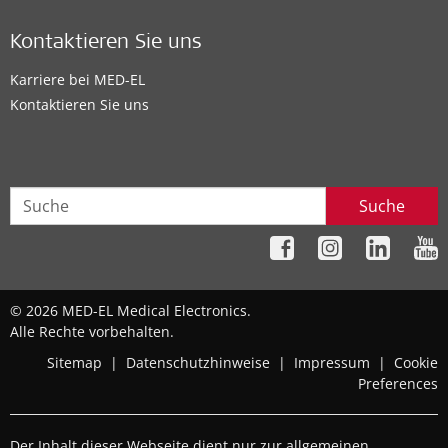
Kontaktieren Sie uns
Karriere bei MED-EL
Kontaktieren Sie uns
Suche
© 2026 MED-EL Medical Electronics.
Alle Rechte vorbehalten.
Sitemap
|
Datenschutzhinweise
|
Impressum
|
Cookie
Preferences
Der Inhalt dieser Webseite dient nur zur allgemeinen