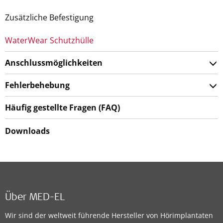
Zusätzliche Befestigung
WaterWear Schutzhülle
Anschlussmöglichkeiten
Fehlerbehebung
Häufig gestellte Fragen (FAQ)
Downloads
Über MED-EL
Wir sind der weltweit führende Hersteller von Hörimplantaten