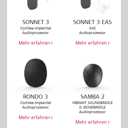
SONNET 3
SONNET 3 EAS
Cochlea-Implantat
EAS
Audioprozessor
Audioprozessor
Mehr erfahren
Mehr erfahren
RONDO 3
SAMBA 2
Cochlea-Implantat
VIBRANT SOUNDBRIDGE
Audioprozessor
& BONEBRIDGE
Audioprozessor
Mehr erfahren
Mehr erfahren