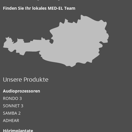
Finden Sie Ihr lokales
MED-EL Team
Unsere Produkte
Audioprozessoren
RONDO 3
SONNET 3
SAMBA 2
ADHEAR
Hörimplantate