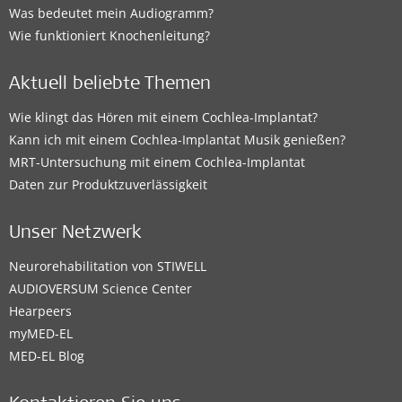
Was bedeutet mein Audiogramm?
Wie funktioniert Knochenleitung?
Aktuell beliebte Themen
Wie klingt das Hören mit einem Cochlea-Implantat?
Kann ich mit einem Cochlea-Implantat Musik genießen?
MRT-Untersuchung mit einem Cochlea-Implantat
Daten zur Produktzuverlässigkeit
Unser Netzwerk
Neurorehabilitation von STIWELL
AUDIOVERSUM Science Center
Hearpeers
myMED‑EL
MED-EL Blog