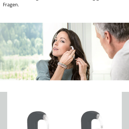
Fragen.