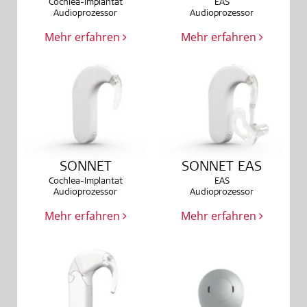
Cochlea-Implantat
EAS
Audioprozessor
Audioprozessor
Mehr erfahren
Mehr erfahren
SONNET
SONNET EAS
Cochlea-Implantat
EAS
Audioprozessor
Audioprozessor
Mehr erfahren
Mehr erfahren