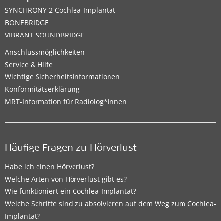
SYNCHRONY 2 Cochlea-Implantat
BONEBRIDGE
VIBRANT SOUNDBRIDGE
Anschlussmöglichkeiten
Service & Hilfe
Wichtige Sicherheitsinformationen
Konformitätserklärung
MRT-Information für Radiolog*innen
Häufige Fragen zu Hörverlust
Habe ich einen Hörverlust?
Welche Arten von Hörverlust gibt es?
Wie funktioniert ein Cochlea-Implantat?
Welche Schritte sind zu absolvieren auf dem Weg zum Cochlea-
Implantat?