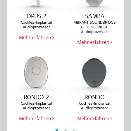
OPUS 2
SAMBA
Cochlea-Implantat
VIBRANT SOUNDBRIDGE
Audioprozessor
& BONEBRIDGE
Audioprozessor
Mehr erfahren
Mehr erfahren
RONDO 2
RONDO
Cochlea-Implantat
Cochlea-Implantat
Audioprozessor
Audioprozessor
Mehr erfahren
Mehr erfahren