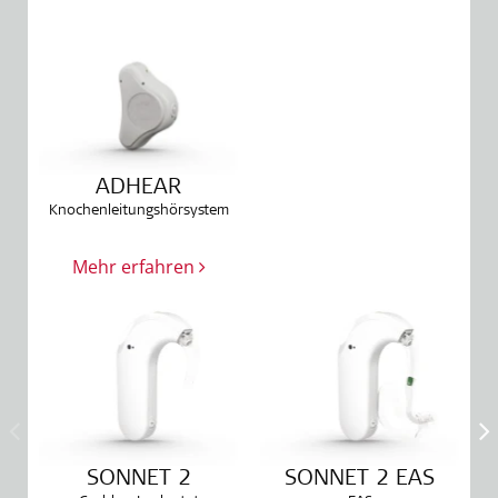
ADHEAR
Knochenleitungshörsystem
Mehr erfahren
SONNET 2
SONNET 2 EAS