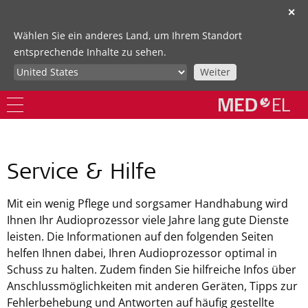
✕
Wählen Sie ein anderes Land, um Ihrem Standort
entsprechende Inhalte zu sehen.
Weiter
Service & Hilfe
Mit ein wenig Pflege und sorgsamer Handhabung wird
Ihnen Ihr Audioprozessor viele Jahre lang gute Dienste
leisten. Die Informationen auf den folgenden Seiten
helfen Ihnen dabei, Ihren Audioprozessor optimal in
Schuss zu halten. Zudem finden Sie hilfreiche Infos über
Anschlussmöglichkeiten mit anderen Geräten, Tipps zur
Fehlerbehebung und Antworten auf häufig gestellte