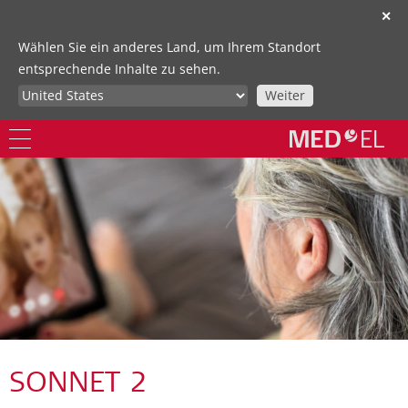
✕
Wählen Sie ein anderes Land, um Ihrem Standort
entsprechende Inhalte zu sehen.
Weiter
SONNET 2