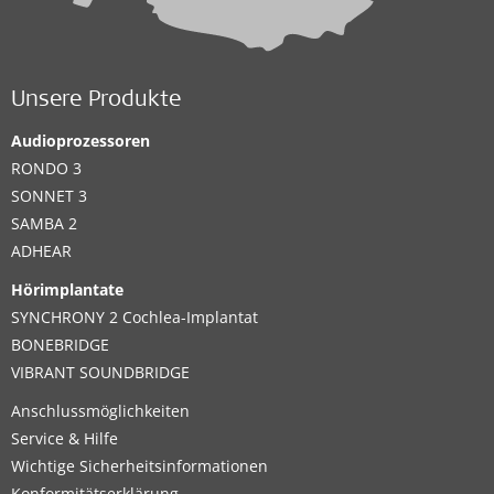
Unsere Produkte
Audioprozessoren
RONDO 3
SONNET 3
SAMBA 2
ADHEAR
Hörimplantate
SYNCHRONY 2 Cochlea-Implantat
BONEBRIDGE
VIBRANT SOUNDBRIDGE
Anschlussmöglichkeiten
Service & Hilfe
Wichtige Sicherheitsinformationen
Konformitätserklärung