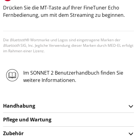
Drücken Sie die MT-Taste auf Ihrer FineTuner Echo
Fernbedienung, um mit dem Streaming zu beginnen.
Die
Bluetooth
® Wortmarke und Logos sind eingetragene Marken der
Bluetooth
SIG, Inc. Jegliche Verwendung dieser Marken durch MED-EL erfolgt
im Rahmen einer Lizenz.
Im SONNET 2 Benutzerhandbuch finden Sie
weitere Informationen.
Handhabung
Pflege und Wartung
Zubehör