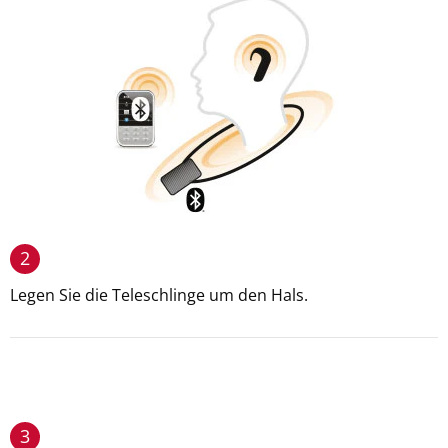
2
Legen Sie die Teleschlinge um den Hals.
3