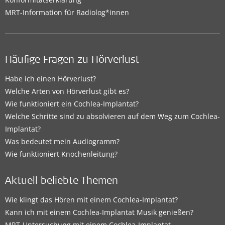
MRT-Information für Radiolog*innen
Häufige Fragen zu Hörverlust
Habe ich einen Hörverlust?
Welche Arten von Hörverlust gibt es?
Wie funktioniert ein Cochlea-Implantat?
Welche Schritte sind zu absolvieren auf dem Weg zum Cochlea-
Implantat?
Was bedeutet mein Audiogramm?
Wie funktioniert Knochenleitung?
Aktuell beliebte Themen
Wie klingt das Hören mit einem Cochlea-Implantat?
Kann ich mit einem Cochlea-Implantat Musik genießen?
MRT-Untersuchung mit einem Cochlea-Implantat