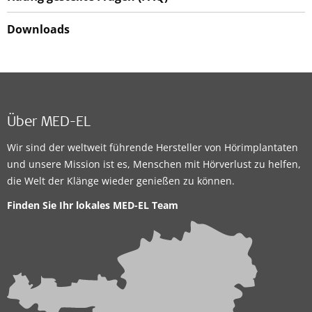
Downloads
Über MED-EL
Wir sind der weltweit führende Hersteller von Hörimplantaten
und unsere Mission ist es, Menschen mit Hörverlust zu helfen,
die Welt der Klänge wieder genießen zu können.
Finden Sie Ihr lokales
MED-EL Team