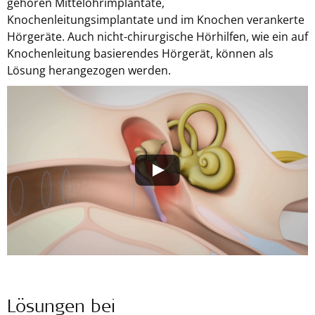
gehören Mittelohrimplantate,
Knochenleitungsimplantate und im Knochen verankerte
Hörgeräte. Auch nicht-chirurgische Hörhilfen, wie ein auf
Knochenleitung basierendes Hörgerät, können als
Lösung herangezogen werden.
Lösungen bei