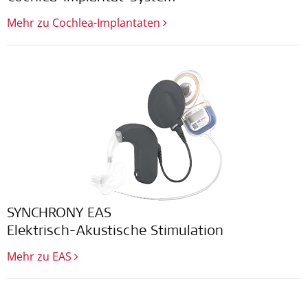
Mehr zu Cochlea-Implantaten
SYNCHRONY EAS
Elektrisch-Akustische Stimulation
Mehr zu EAS