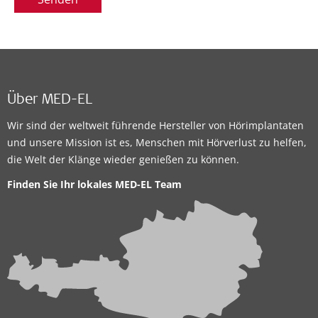
Über MED-EL
Wir sind der weltweit führende Hersteller von Hörimplantaten
und unsere Mission ist es, Menschen mit Hörverlust zu helfen,
die Welt der Klänge wieder genießen zu können.
Finden Sie Ihr lokales
MED-EL Team