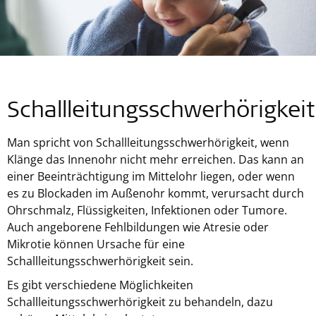
Schallleitungsschwerhörigkei
Man spricht von Schallleitungsschwerhörigkeit, wenn
Klänge das Innenohr nicht mehr erreichen. Das kann an
einer Beeinträchtigung im Mittelohr liegen, oder wenn
es zu Blockaden im Außenohr kommt, verursacht durch
Ohrschmalz, Flüssigkeiten, Infektionen oder Tumore.
Auch angeborene Fehlbildungen wie Atresie oder
Mikrotie können Ursache für eine
Schallleitungsschwerhörigkeit sein.
Es gibt verschiedene Möglichkeiten
Schallleitungsschwerhörigkeit zu behandeln, dazu