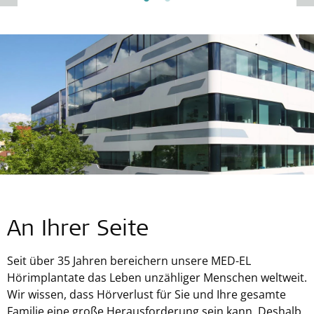
An Ihrer Seite
Seit über 35 Jahren bereichern unsere
MED-EL
Hörimplantate das Leben unzähliger Menschen weltweit.
Wir wissen, dass Hörverlust für Sie und Ihre gesamte
Familie eine große Herausforderung sein kann. Deshalb