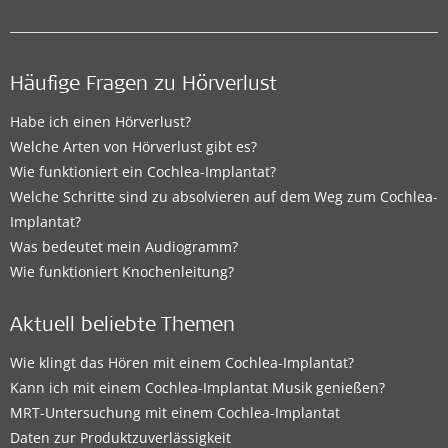
Häufige Fragen zu Hörverlust
Habe ich einen Hörverlust?
Welche Arten von Hörverlust gibt es?
Wie funktioniert ein Cochlea-Implantat?
Welche Schritte sind zu absolvieren auf dem Weg zum Cochlea-
Implantat?
Was bedeutet mein Audiogramm?
Wie funktioniert Knochenleitung?
Aktuell beliebte Themen
Wie klingt das Hören mit einem Cochlea-Implantat?
Kann ich mit einem Cochlea-Implantat Musik genießen?
MRT-Untersuchung mit einem Cochlea-Implantat
Daten zur Produktzuverlässigkeit