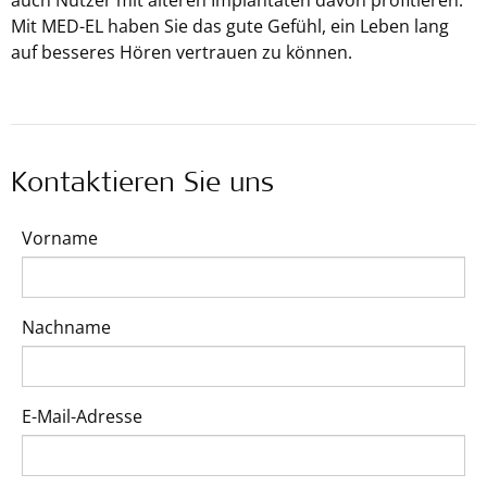
auch Nutzer mit älteren Implantaten davon profitieren.
Mit
MED-EL
haben Sie das gute Gefühl, ein Leben lang
auf besseres Hören vertrauen zu können.
Kontaktieren Sie uns
Vorname
Nachname
E-Mail-Adresse