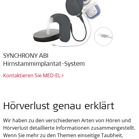
SYNCHRONY ABI
Hirnstammimplantat-System
Kontaktieren Sie MED-EL
Hörverlust genau erklärt
Wir haben zu den verschiedenen Arten von Hören und
Hörverlust detaillierte Informationen zusammengestellt.
Wenn Sie mehr zu den Themen einseitige Taubheit,