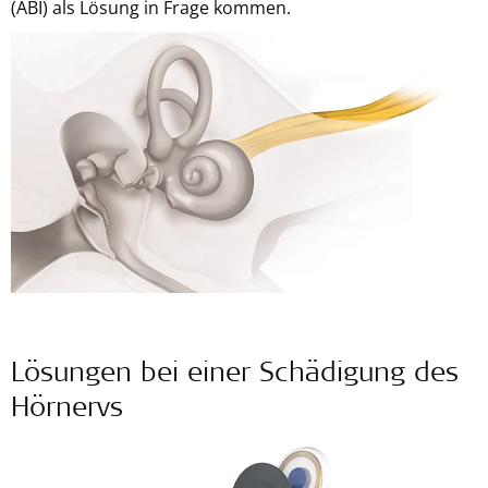
(ABI) als Lösung in Frage kommen.
Lösungen bei einer Schädigung des
Hörnervs