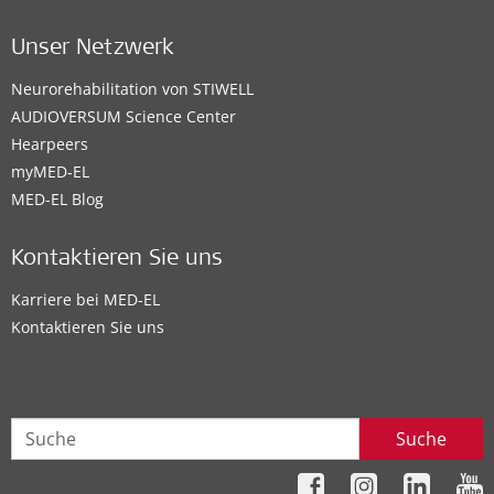
Unser Netzwerk
Neurorehabilitation von STIWELL
AUDIOVERSUM Science Center
Hearpeers
myMED‑EL
MED-EL Blog
Kontaktieren Sie uns
Karriere bei MED-EL
Kontaktieren Sie uns
Suche