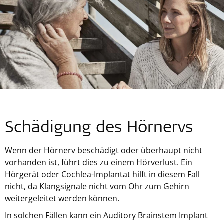
Schädigung des Hörnervs
Wenn der Hörnerv beschädigt oder überhaupt nicht
vorhanden ist, führt dies zu einem Hörverlust. Ein
Hörgerät oder Cochlea-Implantat hilft in diesem Fall
nicht, da Klangsignale nicht vom Ohr zum Gehirn
weitergeleitet werden können.
In solchen Fällen kann ein Auditory Brainstem Implant