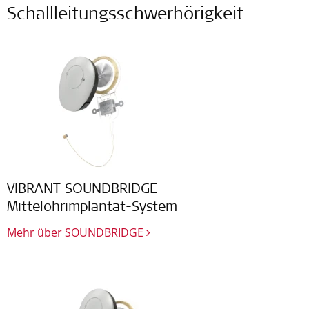
Schallleitungsschwerhörigkeit
VIBRANT SOUNDBRIDGE
Mittelohrimplantat-System
Mehr über SOUNDBRIDGE