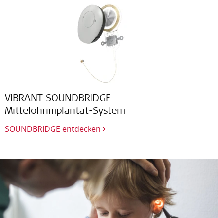
VIBRANT SOUNDBRIDGE
Mittelohrimplantat-System
SOUNDBRIDGE entdecken