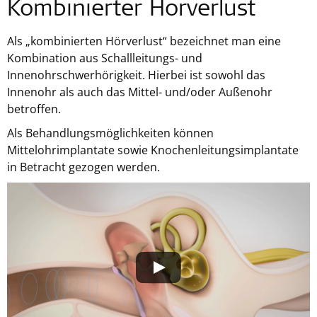
Kombinierter Hörverlust
Als „kombinierten Hörverlust“ bezeichnet man eine
Kombination aus Schallleitungs- und
Innenohrschwerhörigkeit. Hierbei ist sowohl das
Innenohr als auch das Mittel- und/oder Außenohr
betroffen.
Als Behandlungsmöglichkeiten können
Mittelohrimplantate sowie Knochenleitungsimplantate
in Betracht gezogen werden.