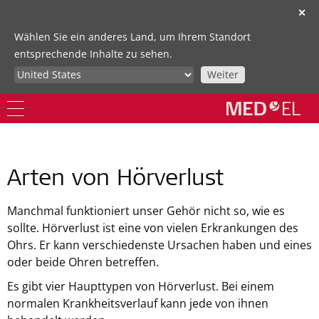
✕
Wählen Sie ein anderes Land, um Ihrem Standort
entsprechende Inhalte zu sehen.
Weiter
Arten von Hörverlust
Manchmal funktioniert unser Gehör nicht so, wie es
sollte. Hörverlust ist eine von vielen Erkrankungen des
Ohrs. Er kann verschiedenste Ursachen haben und eines
oder beide Ohren betreffen.
Es gibt vier Haupttypen von Hörverlust. Bei einem
normalen Krankheitsverlauf kann jede von ihnen