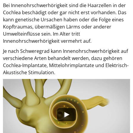
Bei Innenohrschwerhörigkeit sind die Haarzellen in der
Cochlea beschädigt oder gar nicht erst vorhanden. Das
kann genetische Ursachen haben oder die Folge eines
Kopftraumas, übermäßigen Lärms oder anderer
Umwelteinflüsse sein. Im Alter tritt
Innenohrschwerhörigkeit vermehrt auf.
Je nach Schweregrad kann Innenohrschwerhörigkeit auf
verschiedene Arten behandelt werden, dazu gehören
Cochlea-Implantate, Mittelohrimplantate und Elektrisch-
Akustische Stimulation.