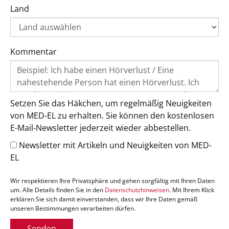
Land
Kommentar
Setzen Sie das Häkchen, um regelmäßig Neuigkeiten
von MED-EL zu erhalten. Sie können den kostenlosen
E-Mail-Newsletter jederzeit wieder abbestellen.
Newsletter mit Artikeln und Neuigkeiten von MED-
EL
Wir respektieren Ihre Privatsphäre und gehen sorgfältig mit Ihren Daten
um. Alle Details finden Sie in den
Datenschutzhinweisen
. Mit Ihrem Klick
erklären Sie sich damit einverstanden, dass wir Ihre Daten gemäß
unseren Bestimmungen verarbeiten dürfen.
Senden