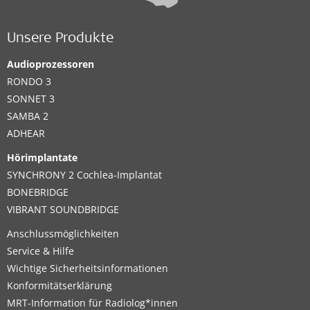
Unsere Produkte
Audioprozessoren
RONDO 3
SONNET 3
SAMBA 2
ADHEAR
Hörimplantate
SYNCHRONY 2 Cochlea-Implantat
BONEBRIDGE
VIBRANT SOUNDBRIDGE
Anschlussmöglichkeiten
Service & Hilfe
Wichtige Sicherheitsinformationen
Konformitätserklärung
MRT-Information für Radiolog*innen