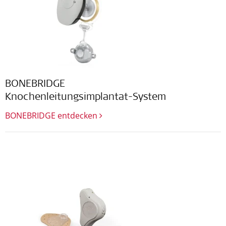
BONEBRIDGE
Knochenleitungsimplantat-System
BONEBRIDGE entdecken