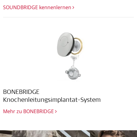
SOUNDBRIDGE kennenlernen
BONEBRIDGE
Knochenleitungsimplantat-System
Mehr zu BONEBRIDGE