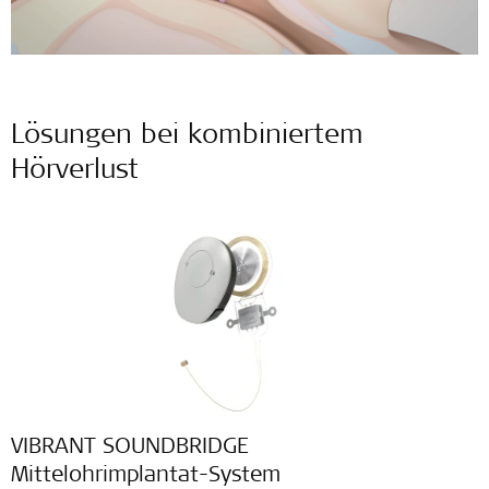
Lösungen bei kombiniertem
Hörverlust
VIBRANT SOUNDBRIDGE
Mittelohrimplantat-System