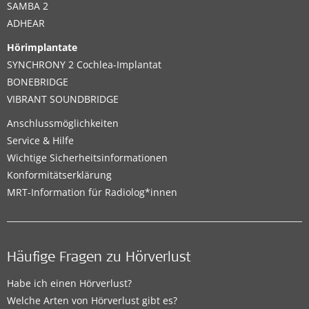
SAMBA 2
ADHEAR
Hörimplantate
SYNCHRONY 2 Cochlea-Implantat
BONEBRIDGE
VIBRANT SOUNDBRIDGE
Anschlussmöglichkeiten
Service & Hilfe
Wichtige Sicherheitsinformationen
Konformitätserklärung
MRT-Information für Radiolog*innen
Häufige Fragen zu Hörverlust
Habe ich einen Hörverlust?
Welche Arten von Hörverlust gibt es?