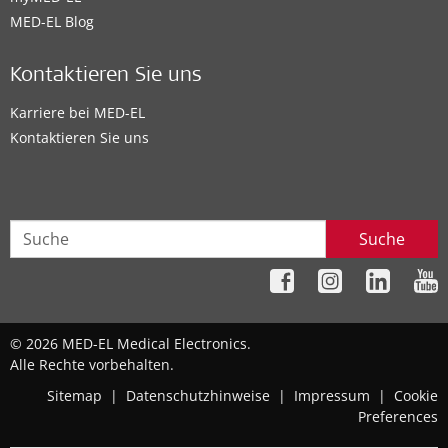
MED-EL Blog
Kontaktieren Sie uns
Karriere bei MED-EL
Kontaktieren Sie uns
Suche
© 2026 MED-EL Medical Electronics.
Alle Rechte vorbehalten.
Sitemap
|
Datenschutzhinweise
|
Impressum
|
Cookie
Preferences