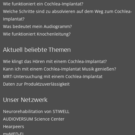
Wie funktioniert ein Cochlea-Implantat?
Welche Schritte sind zu absolvieren auf dem Weg zum Cochlea-
Implantat?
Was bedeutet mein Audiogramm?
Wie funktioniert Knochenleitung?
Aktuell beliebte Themen
Wie klingt das Hören mit einem Cochlea-Implantat?
Kann ich mit einem Cochlea-Implantat Musik genießen?
MRT-Untersuchung mit einem Cochlea-Implantat
Daten zur Produktzuverlässigkeit
Unser Netzwerk
Neurorehabilitation von STIWELL
AUDIOVERSUM Science Center
Hearpeers
myMED‑EL