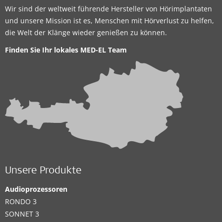
Wir sind der weltweit führende Hersteller von Hörimplantaten
und unsere Mission ist es, Menschen mit Hörverlust zu helfen,
die Welt der Klänge wieder genießen zu können.
Finden Sie Ihr lokales
MED-EL Team
Unsere Produkte
Audioprozessoren
RONDO 3
SONNET 3