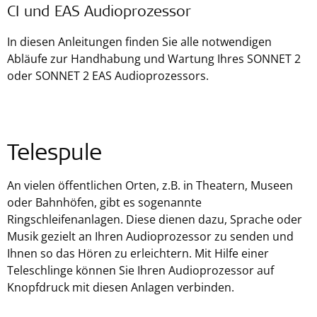
CI und EAS Audioprozessor
In diesen Anleitungen finden Sie alle notwendigen
Abläufe zur Handhabung und Wartung Ihres SONNET 2
oder SONNET 2 EAS Audioprozessors.
Telespule
An vielen öffentlichen Orten, z.B. in Theatern, Museen
oder Bahnhöfen, gibt es sogenannte
Ringschleifenanlagen. Diese dienen dazu, Sprache oder
Musik gezielt an Ihren Audioprozessor zu senden und
Ihnen so das Hören zu erleichtern. Mit Hilfe einer
Teleschlinge können Sie Ihren Audioprozessor auf
Knopfdruck mit diesen Anlagen verbinden.