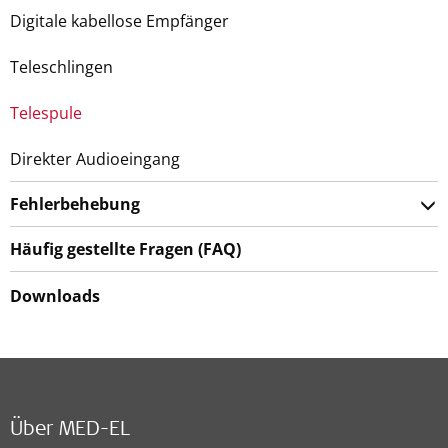
Digitale kabellose Empfänger
Teleschlingen
Telespule
Direkter Audioeingang
Fehlerbehebung
Häufig gestellte Fragen (FAQ)
Downloads
Über MED-EL