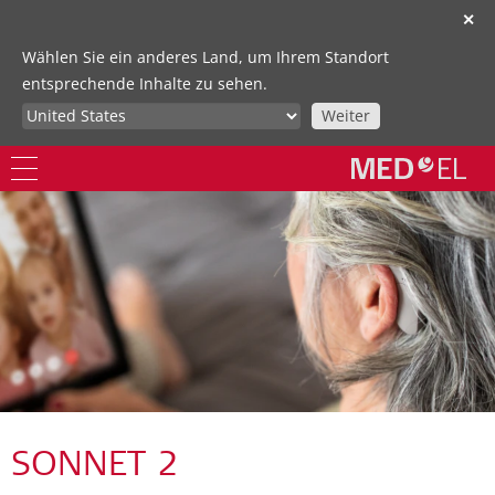
✕
Wählen Sie ein anderes Land, um Ihrem Standort
entsprechende Inhalte zu sehen.
Weiter
SONNET 2