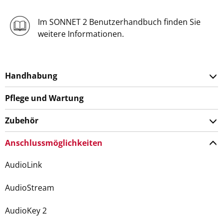
Im SONNET 2 Benutzerhandbuch finden Sie
weitere Informationen.
Handhabung
Pflege und Wartung
Zubehör
Anschlussmöglichkeiten
AudioLink
AudioStream
AudioKey 2