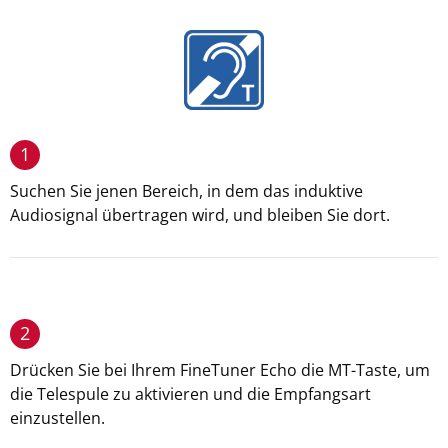
1
Suchen Sie jenen Bereich, in dem das induktive
Audiosignal übertragen wird, und bleiben Sie dort.
2
Drücken Sie bei Ihrem FineTuner Echo die MT-Taste, um
die Telespule zu aktivieren und die Empfangsart
einzustellen.