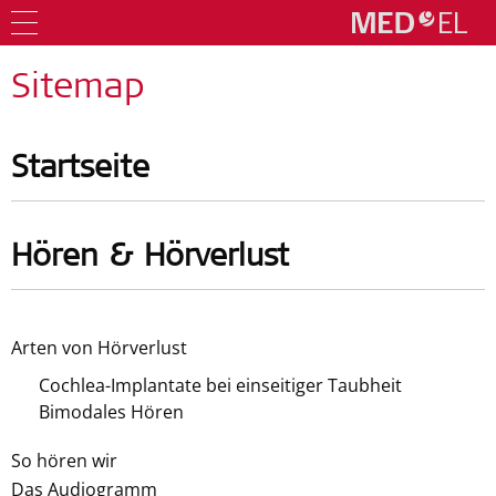
Sitemap
Startseite
Hören & Hörverlust
Arten von Hörverlust
Cochlea-Implantate bei einseitiger Taubheit
Bimodales Hören
So hören wir
Das Audiogramm