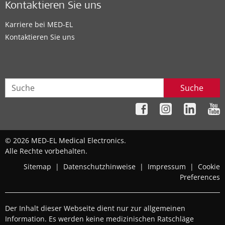
Kontaktieren Sie uns
Karriere bei MED-EL
Kontaktieren Sie uns
Suche
© 2026 MED-EL Medical Electronics.
Alle Rechte vorbehalten.
Sitemap
|
Datenschutzhinweise
|
Impressum
|
Cookie
Preferences
Der Inhalt dieser Webseite dient nur zur allgemeinen
Information. Es werden keine medizinischen Ratschläge