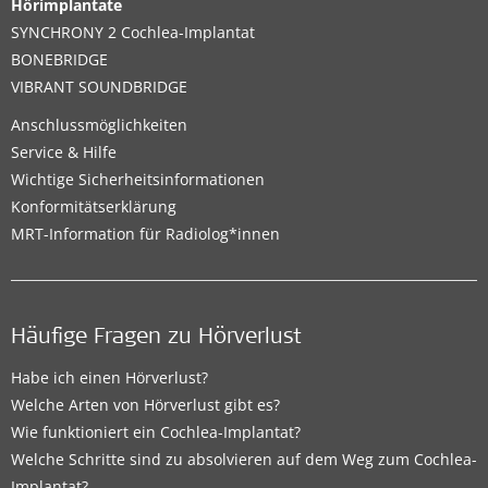
Hörimplantate
SYNCHRONY 2 Cochlea-Implantat
BONEBRIDGE
VIBRANT SOUNDBRIDGE
Anschlussmöglichkeiten
Service & Hilfe
Wichtige Sicherheitsinformationen
Konformitätserklärung
MRT-Information für Radiolog*innen
Häufige Fragen zu Hörverlust
Habe ich einen Hörverlust?
Welche Arten von Hörverlust gibt es?
Wie funktioniert ein Cochlea-Implantat?
Welche Schritte sind zu absolvieren auf dem Weg zum Cochlea-
Implantat?