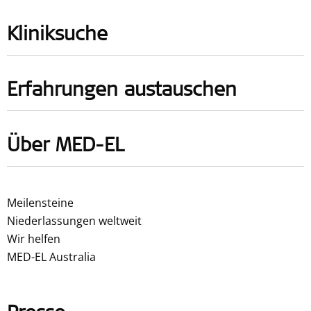
Kliniksuche
Erfahrungen austauschen
Über MED-EL
Meilensteine
Niederlassungen weltweit
Wir helfen
MED-EL Australia