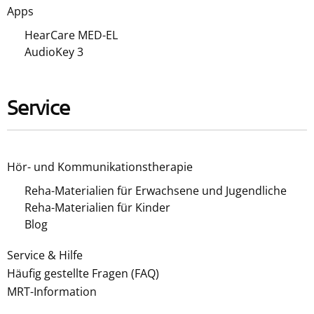
Apps
HearCare MED-EL
AudioKey 3
Service
Hör- und Kommunikationstherapie
Reha-Materialien für Erwachsene und Jugendliche
Reha-Materialien für Kinder
Blog
Service & Hilfe
Häufig gestellte Fragen (FAQ)
MRT-Information