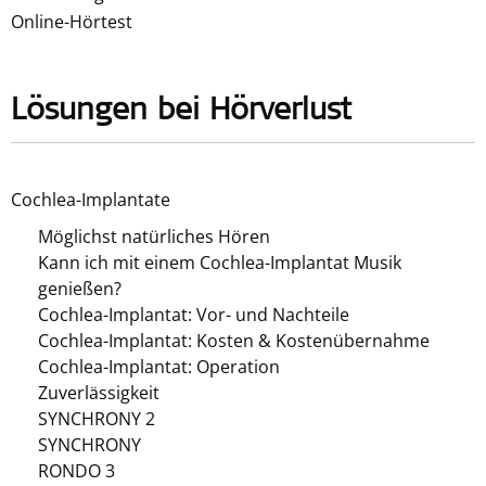
Online-Hörtest
Lösungen bei Hörverlust
Cochlea-Implantate
Möglichst natürliches Hören
Kann ich mit einem Cochlea-Implantat Musik
genießen?
Cochlea-Implantat: Vor- und Nachteile
Cochlea-Implantat: Kosten & Kostenübernahme
Cochlea-Implantat: Operation
Zuverlässigkeit
SYNCHRONY 2
SYNCHRONY
RONDO 3