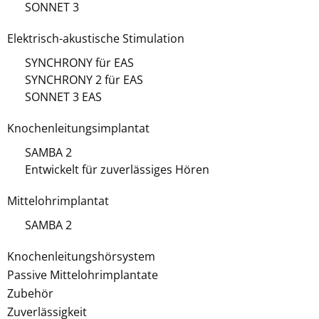
SONNET 3
Elektrisch-akustische Stimulation
SYNCHRONY für EAS
SYNCHRONY 2 für EAS
SONNET 3 EAS
Knochenleitungsimplantat
SAMBA 2
Entwickelt für zuverlässiges Hören
Mittelohrimplantat
SAMBA 2
Knochenleitungshörsystem
Passive Mittelohrimplantate
Zubehör
Zuverlässigkeit