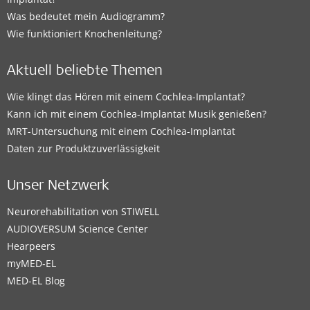
Was bedeutet mein Audiogramm?
Wie funktioniert Knochenleitung?
Aktuell beliebte Themen
Wie klingt das Hören mit einem Cochlea-Implantat?
Kann ich mit einem Cochlea-Implantat Musik genießen?
MRT-Untersuchung mit einem Cochlea-Implantat
Daten zur Produktzuverlässigkeit
Unser Netzwerk
Neurorehabilitation von STIWELL
AUDIOVERSUM Science Center
Hearpeers
myMED‑EL
MED-EL Blog