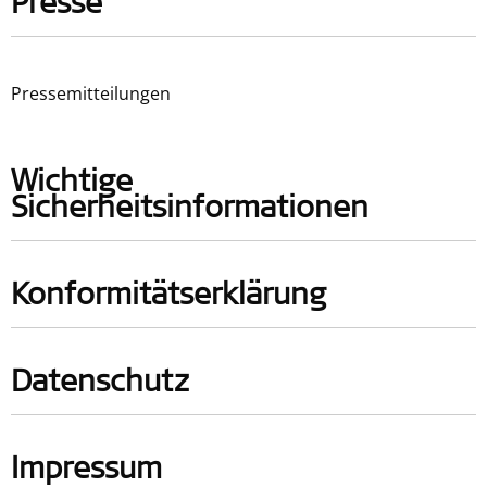
Presse
Pressemitteilungen
Wichtige
Sicherheitsinformationen
Konformitätserklärung
Datenschutz
Impressum