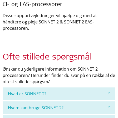
CI- og EAS-processorer
Disse supportvejledninger vil hjælpe dig med at
håndtere og pleje SONNET 2 & SONNET 2 EAS-
processoren.
Ofte stillede spørgsmål
Ønsker du yderligere information om SONNET 2
processoren? Herunder finder du svar på en række af de
oftest stillede spørgsmål.
Hvad er SONNET 2?
Hvem kan bruge SONNET 2?