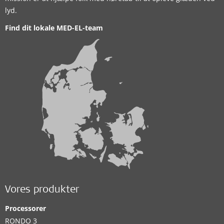
lyd.
Find dit lokale MED-EL-team
Vores produkter
Processorer
RONDO 3