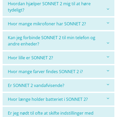
Hvordan hjælper SONNET 2 mig til at høre
tydeligt?
Hvor mange mikrofoner har SONNET 2?
Kan jeg forbinde SONNET 2 til min telefon og
andre enheder?
Hvor lille er SONNET 2?
Hvor mange farver findes SONNET 2 i?
Er SONNET 2 vandafvisende?
Hvor længe holder batteriet i SONNET 2?
Er jeg nødt til ofte at skifte indstillinger med