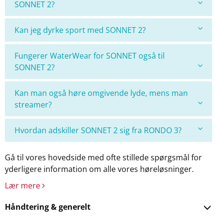
SONNET 2?
Kan jeg dyrke sport med SONNET 2?
Fungerer WaterWear for SONNET også til
SONNET 2?
Kan man også høre omgivende lyde, mens man
streamer?
Hvordan adskiller SONNET 2 sig fra RONDO 3?
Gå til vores hovedside med ofte stillede spørgsmål for
yderligere information om alle vores høreløsninger.
Lær mere
Håndtering & generelt