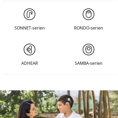
SONNET-serien
RONDO-serien
ADHEAR
SAMBA-serien