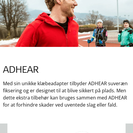
ADHEAR
Med sin unikke klæbeadapter tilbyder ADHEAR suveræn
fiksering og er designet til at blive sikkert på plads. Men
dette ekstra tilbehør kan bruges sammen med ADHEAR
for at forhindre skader ved uventede slag eller fald.