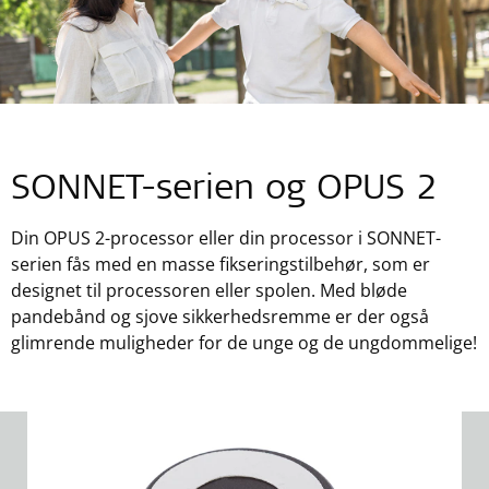
SONNET-serien og OPUS 2
Din OPUS 2-processor eller din processor i SONNET-
serien fås med en masse fikseringstilbehør, som er
designet til processoren eller spolen. Med bløde
pandebånd og sjove sikkerhedsremme er der også
glimrende muligheder for de unge og de ungdommelige!