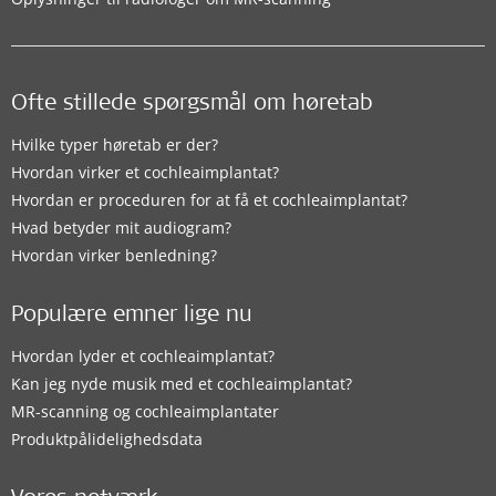
Ofte stillede spørgsmål om høretab
Hvilke typer høretab er der?
Hvordan virker et cochleaimplantat?
Hvordan er proceduren for at få et cochleaimplantat?
Hvad betyder mit audiogram?
Hvordan virker benledning?
Populære emner lige nu
Hvordan lyder et cochleaimplantat?
Kan jeg nyde musik med et cochleaimplantat?
MR-scanning og cochleaimplantater
Produktpålidelighedsdata