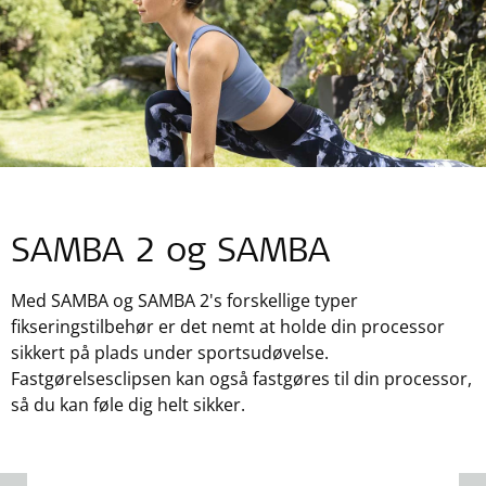
SAMBA 2 og SAMBA
Med SAMBA og SAMBA 2's forskellige typer
fikseringstilbehør er det nemt at holde din processor
sikkert på plads under sportsudøvelse.
Fastgørelsesclipsen kan også fastgøres til din processor,
så du kan føle dig helt sikker.