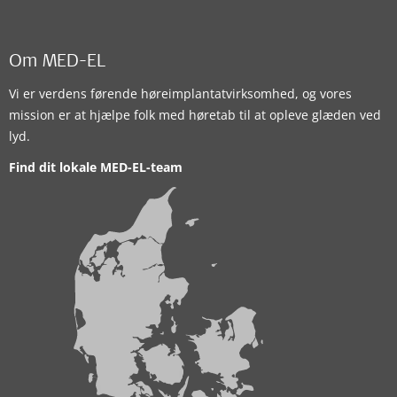
Om MED-EL
Vi er verdens førende høreimplantatvirksomhed, og vores
mission er at hjælpe folk med høretab til at opleve glæden ved
lyd.
Find dit lokale MED-EL-team