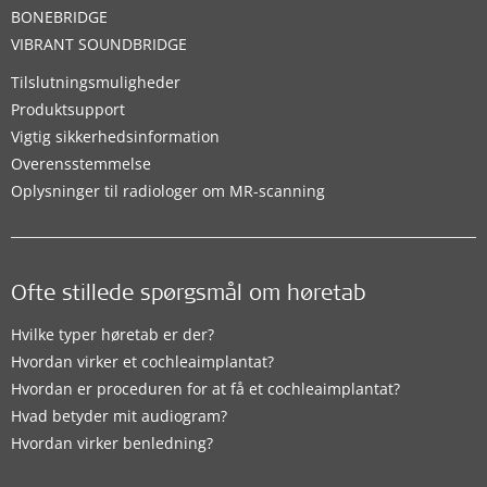
BONEBRIDGE
VIBRANT SOUNDBRIDGE
Tilslutningsmuligheder
Produktsupport
Vigtig sikkerhedsinformation
Overensstemmelse
Oplysninger til radiologer om MR-scanning
Ofte stillede spørgsmål om høretab
Hvilke typer høretab er der?
Hvordan virker et cochleaimplantat?
Hvordan er proceduren for at få et cochleaimplantat?
Hvad betyder mit audiogram?
Hvordan virker benledning?