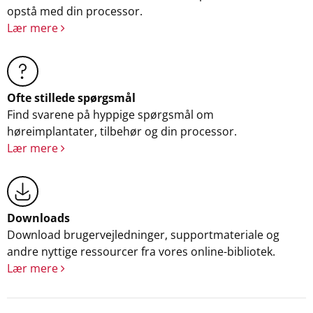
opstå med din processor.
Lær mere
Ofte stillede spørgsmål
Find svarene på hyppige spørgsmål om
høreimplantater, tilbehør og din processor.
Lær mere
Downloads
Download brugervejledninger, supportmateriale og
andre nyttige ressourcer fra vores online-bibliotek.
Lær mere