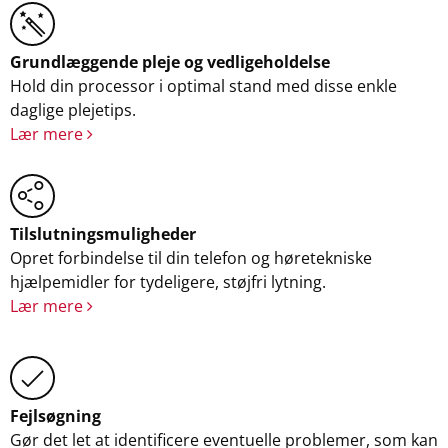
Grundlæggende pleje og vedligeholdelse
Hold din processor i optimal stand med disse enkle
daglige plejetips.
Lær mere
Tilslutningsmuligheder
Opret forbindelse til din telefon og høretekniske
hjælpemidler for tydeligere, støjfri lytning.
Lær mere
Fejlsøgning
Gør det let at identificere eventuelle problemer, som kan