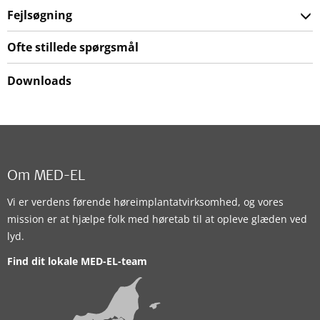
Fejlsøgning
Ofte stillede spørgsmål
Downloads
Om MED-EL
Vi er verdens førende høreimplantatvirksomhed, og vores
mission er at hjælpe folk med høretab til at opleve glæden ved
lyd.
Find dit lokale MED-EL-team