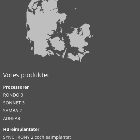
Vores produkter
Processorer
RONDO 3
SONNET 3
SAMBA 2
ADHEAR
Høreimplantater
SYNCHRONY 2 cochleaimplantat