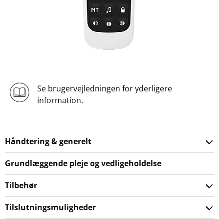
Se brugervejledningen for yderligere
information.
Håndtering & generelt
Grundlæggende pleje og vedligeholdelse
Tilbehør
Tilslutningsmuligheder