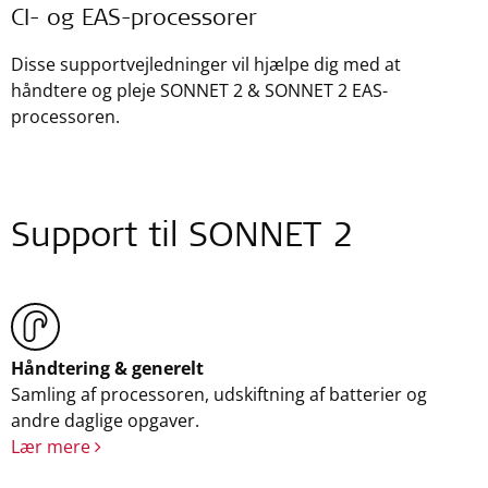
CI- og EAS-processorer
Disse supportvejledninger vil hjælpe dig med at
håndtere og pleje SONNET 2 & SONNET 2 EAS-
processoren.
Support til SONNET 2
Håndtering & generelt
Samling af processoren, udskiftning af batterier og
andre daglige opgaver.
Lær mere