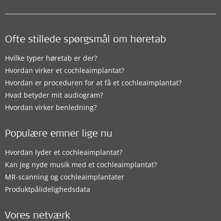
Ofte stillede spørgsmål om høretab
Hvilke typer høretab er der?
Hvordan virker et cochleaimplantat?
Hvordan er proceduren for at få et cochleaimplantat?
Hvad betyder mit audiogram?
Hvordan virker benledning?
Populære emner lige nu
Hvordan lyder et cochleaimplantat?
Kan jeg nyde musik med et cochleaimplantat?
MR-scanning og cochleaimplantater
Produktpålidelighedsdata
Vores netværk