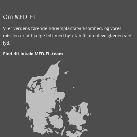
Om MED-EL
Vi er verdens førende høreimplantatvirksomhed, og vores
mission er at hjælpe folk med høretab til at opleve glæden ved
lyd.
Find dit lokale MED-EL-team