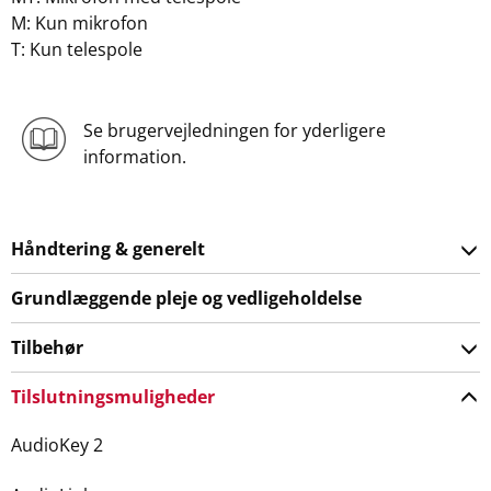
M: Kun mikrofon
T: Kun telespole
Se brugervejledningen for yderligere
information.
Håndtering & generelt
Grundlæggende pleje og vedligeholdelse
Tilbehør
Tilslutningsmuligheder
AudioKey 2