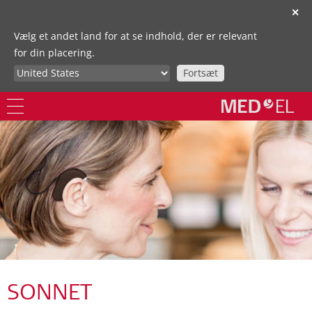
✕
Vælg et andet land for at se indhold, der er relevant
for din placering.
Fortsæt
SONNET