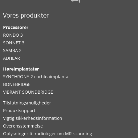
Vores produkter
Processorer
RONDO 3
SONNET 3
SAMBA 2
ADHEAR
Høreimplantater
SYNCHRONY 2 cochleaimplantat
BONEBRIDGE
VIBRANT SOUNDBRIDGE
Tilslutningsmuligheder
Produktsupport
Vigtig sikkerhedsinformation
Overensstemmelse
Oplysninger til radiologer om MR-scanning