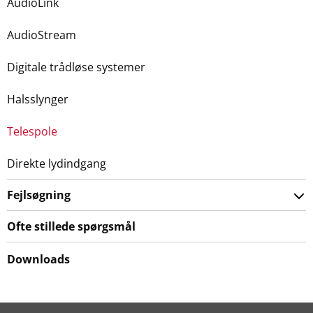
AudioLink
AudioStream
Digitale trådløse systemer
Halsslynger
Telespole
Direkte lydindgang
Fejlsøgning
Ofte stillede spørgsmål
Downloads