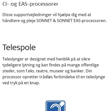
CI- og EAS-processorer
Disse supportvejledninger vil hjælpe dig med at
håndtere og pleje SONNET & SONNET EAS-processoren.
Telespole
Teleslynger er designet med henblik på at sikre
tydeligere lytning og kan findes på mange offentlige
steder, som f.eks. teatre, museer og banker. Din
processor opretter trådløs forbindelse til en teleslynge
ved tryk på en knap.