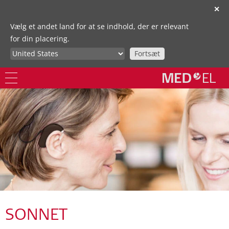
✕
Vælg et andet land for at se indhold, der er relevant
for din placering.
Fortsæt
SONNET