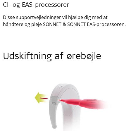
CI- og EAS-processorer
Disse supportvejledninger vil hjælpe dig med at
håndtere og pleje SONNET & SONNET EAS-processoren.
Udskiftning af ørebøjle