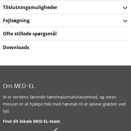
Tilslutningsmuligheder
Fejlsøgning
Ofte stillede spørgsmål
Downloads
Om MED-EL
Vi er verdens førende høreimplantatvirksomhed, og vores
mission er at hjælpe folk med høretab til at opleve glæden ved
lyd.
Find dit lokale MED-EL-team