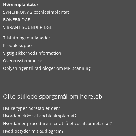
Høreimplantater
SYNCHRONY 2 cochleaimplantat
BONEBRIDGE
VIBRANT SOUNDBRIDGE
Tilslutningsmuligheder
Produktsupport
Vigtig sikkerhedsinformation
Overensstemmelse
Oplysninger til radiologer om MR-scanning
Ofte stillede spørgsmål om høretab
Hvilke typer høretab er der?
Hvordan virker et cochleaimplantat?
Hvordan er proceduren for at få et cochleaimplantat?
Hvad betyder mit audiogram?