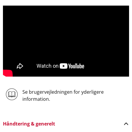
Se brugervejledningen for yderligere
information.
Håndtering & generelt