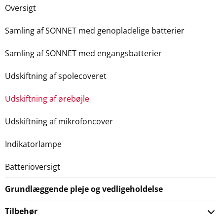
Oversigt
Samling af SONNET med genopladelige batterier
Samling af SONNET med engangsbatterier
Udskiftning af spolecoveret
Udskiftning af ørebøjle
Udskiftning af mikrofoncover
Indikatorlampe
Batterioversigt
Grundlæggende pleje og vedligeholdelse
Tilbehør