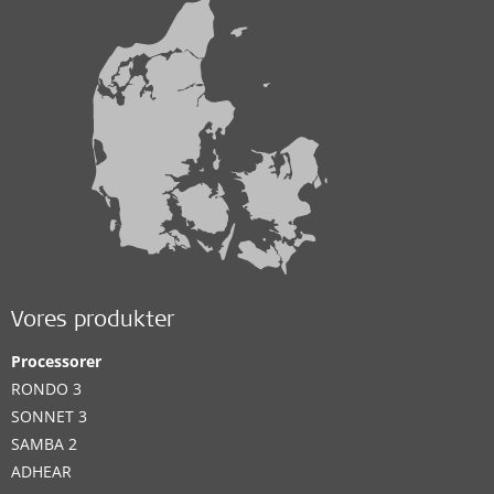
Vores produkter
Processorer
RONDO 3
SONNET 3
SAMBA 2
ADHEAR