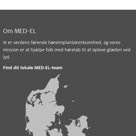
Om MED-EL
Vi er verdens førende høreimplantatvirksomhed, og vores
mission er at hjælpe folk med høretab til at opleve glæden ved
lyd.
Find dit lokale MED-EL-team