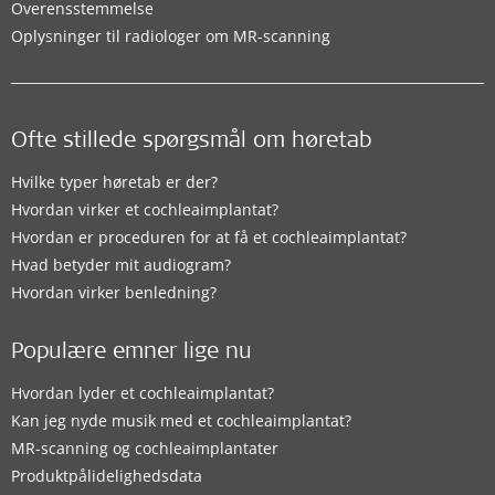
Overensstemmelse
Oplysninger til radiologer om MR-scanning
Ofte stillede spørgsmål om høretab
Hvilke typer høretab er der?
Hvordan virker et cochleaimplantat?
Hvordan er proceduren for at få et cochleaimplantat?
Hvad betyder mit audiogram?
Hvordan virker benledning?
Populære emner lige nu
Hvordan lyder et cochleaimplantat?
Kan jeg nyde musik med et cochleaimplantat?
MR-scanning og cochleaimplantater
Produktpålidelighedsdata