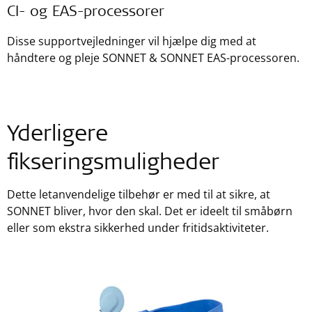
CI- og EAS-processorer
Disse supportvejledninger vil hjælpe dig med at
håndtere og pleje SONNET & SONNET EAS-processoren.
Yderligere
fikseringsmuligheder
Dette letanvendelige tilbehør er med til at sikre, at
SONNET bliver, hvor den skal. Det er ideelt til småbørn
eller som ekstra sikkerhed under fritidsaktiviteter.