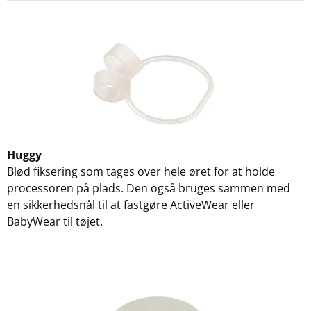
Huggy
Blød fiksering som tages over hele øret for at holde
processoren på plads. Den også bruges sammen med
en sikkerhedsnål til at fastgøre ActiveWear eller
BabyWear til tøjet.