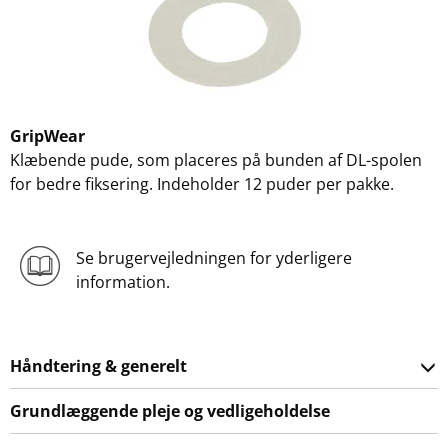
GripWear
Klæbende pude, som placeres på bunden af DL-spolen
for bedre fiksering. Indeholder 12 puder per pakke.
Se brugervejledningen for yderligere
information.
Håndtering & generelt
Grundlæggende pleje og vedligeholdelse