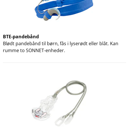
BTE-pandebånd
Blødt pandebånd til børn, fås i lyserødt eller blåt. Kan
rumme to SONNET-enheder.