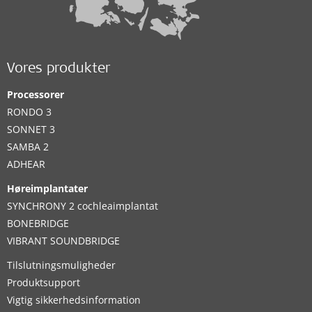
Vores produkter
Processorer
RONDO 3
SONNET 3
SAMBA 2
ADHEAR
Høreimplantater
SYNCHRONY 2 cochleaimplantat
BONEBRIDGE
VIBRANT SOUNDBRIDGE
Tilslutningsmuligheder
Produktsupport
Vigtig sikkerhedsinformation