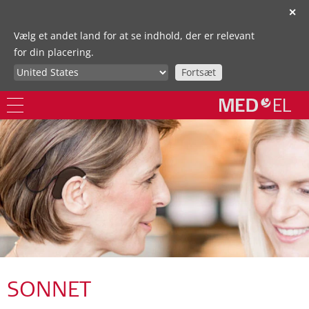
✕
Vælg et andet land for at se indhold, der er relevant
for din placering.
Fortsæt
SONNET