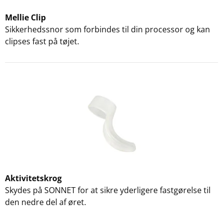
Mellie Clip
Sikkerhedssnor som forbindes til din processor og kan
clipses fast på tøjet.
Aktivitetskrog
Skydes på SONNET for at sikre yderligere fastgørelse til
den nedre del af øret.