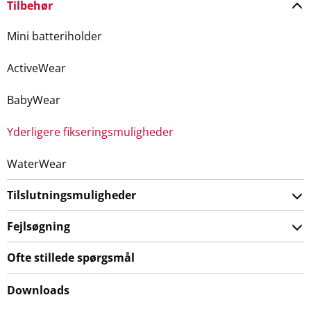
Tilbehør
Mini batteriholder
ActiveWear
BabyWear
Yderligere fikseringsmuligheder
WaterWear
Tilslutningsmuligheder
Fejlsøgning
Ofte stillede spørgsmål
Downloads