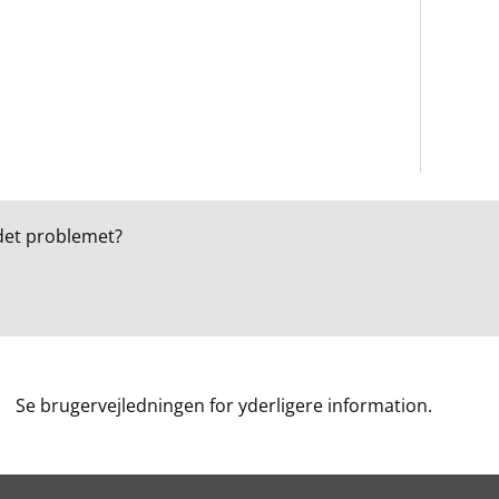
det problemet?
Se brugervejledningen for yderligere information.