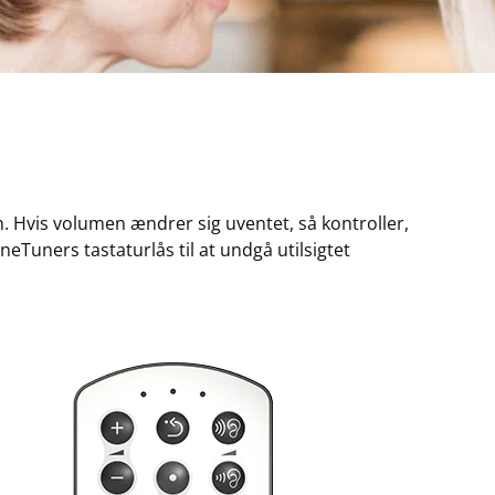
 Hvis volumen ændrer sig uventet, så kontroller,
neTuners tastaturlås til at undgå utilsigtet