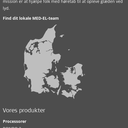
mission er at hjælpe folk med høretab til at opleve glæden ved
lyd.
Find dit lokale MED-EL-team
Vores produkter
Processorer