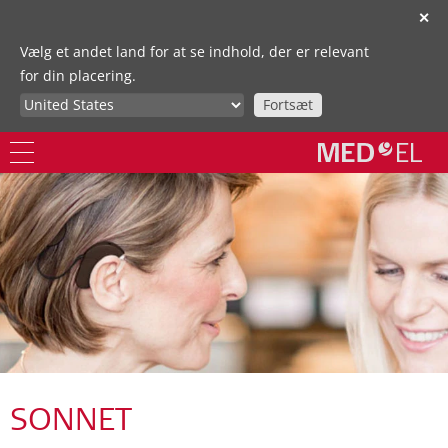
✕
Vælg et andet land for at se indhold, der er relevant
for din placering.
Fortsæt
SONNET