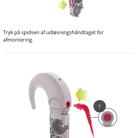
Tryk på spidsen af udløsningshåndtaget for
afmontering.