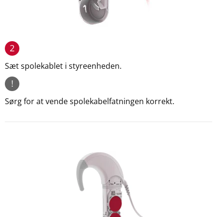
2
Sæt spolekablet i styreenheden.
!
Sørg for at vende spolekabelfatningen korrekt.