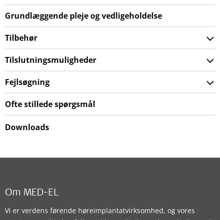
Grundlæggende pleje og vedligeholdelse
Tilbehør
Tilslutningsmuligheder
Fejlsøgning
Ofte stillede spørgsmål
Downloads
Om MED-EL
Vi er verdens førende høreimplantatvirksomhed, og vores