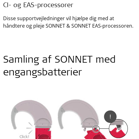
CI- og EAS-processorer
Disse supportvejledninger vil hjælpe dig med at
håndtere og pleje SONNET & SONNET EAS-processoren.
Samling af SONNET med
engangsbatterier