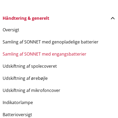
Håndtering & generelt
Oversigt
Samling af SONNET med genopladelige batterier
Samling af SONNET med engangsbatterier
Udskiftning af spolecoveret
Udskiftning af ørebøjle
Udskiftning af mikrofoncover
Indikatorlampe
Batterioversigt