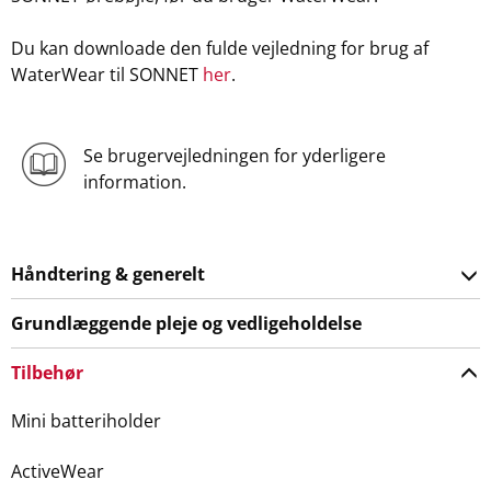
Du kan downloade den fulde vejledning for brug af
WaterWear til SONNET
her
.
Se brugervejledningen for yderligere
information.
Håndtering & generelt
Grundlæggende pleje og vedligeholdelse
Tilbehør
Mini batteriholder
ActiveWear