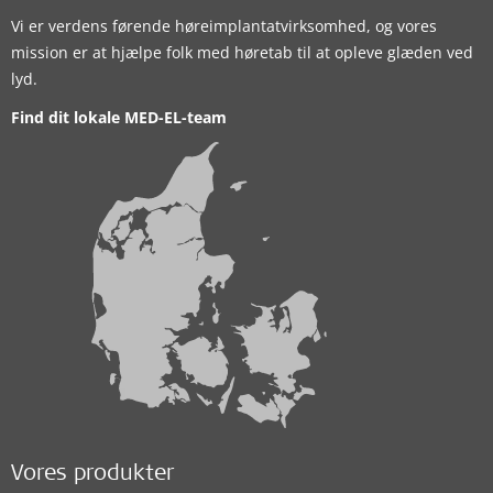
Vi er verdens førende høreimplantatvirksomhed, og vores
mission er at hjælpe folk med høretab til at opleve glæden ved
lyd.
Find dit lokale MED-EL-team
Vores produkter