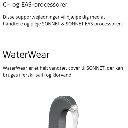
CI- og EAS-processorer
Disse supportvejledninger vil hjælpe dig med at
håndtere og pleje SONNET & SONNET EAS-processoren.
WaterWear
WaterWear er et helt vandtæt cover til SONNET, der kan
bruges i fersk-, salt- og klorvand.