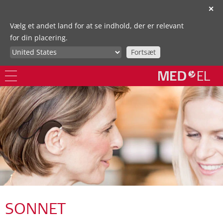
✕
Vælg et andet land for at se indhold, der er relevant
for din placering.
Fortsæt
SONNET