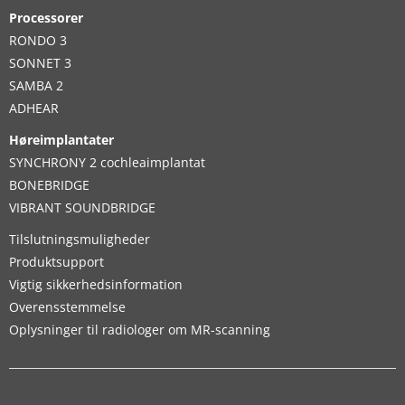
Processorer
RONDO 3
SONNET 3
SAMBA 2
ADHEAR
Høreimplantater
SYNCHRONY 2 cochleaimplantat
BONEBRIDGE
VIBRANT SOUNDBRIDGE
Tilslutningsmuligheder
Produktsupport
Vigtig sikkerhedsinformation
Overensstemmelse
Oplysninger til radiologer om MR-scanning