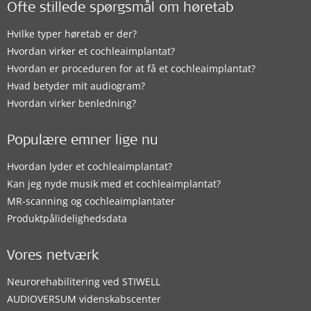
Ofte stillede spørgsmål om høretab
Hvilke typer høretab er der?
Hvordan virker et cochleaimplantat?
Hvordan er proceduren for at få et cochleaimplantat?
Hvad betyder mit audiogram?
Hvordan virker benledning?
Populære emner lige nu
Hvordan lyder et cochleaimplantat?
Kan jeg nyde musik med et cochleaimplantat?
MR-scanning og cochleaimplantater
Produktpålidelighedsdata
Vores netværk
Neurorehabilitering ved STIWELL
AUDIOVERSUM videnskabscenter