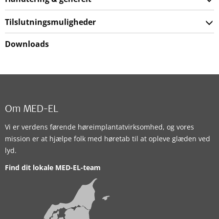
Tilslutningsmuligheder
Downloads
Om MED-EL
Vi er verdens førende høreimplantatvirksomhed, og vores
mission er at hjælpe folk med høretab til at opleve glæden ved
lyd.
Find dit lokale MED-EL-team