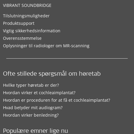
VIBRANT SOUNDBRIDGE
Tilslutningsmuligheder
Produktsupport
Vigtig sikkerhedsinformation
Overensstemmelse
Oplysninger til radiologer om MR-scanning
Ofte stillede spørgsmål om høretab
Hvilke typer høretab er der?
Hvordan virker et cochleaimplantat?
Hvordan er proceduren for at få et cochleaimplantat?
Hvad betyder mit audiogram?
Hvordan virker benledning?
Populære emner lige nu