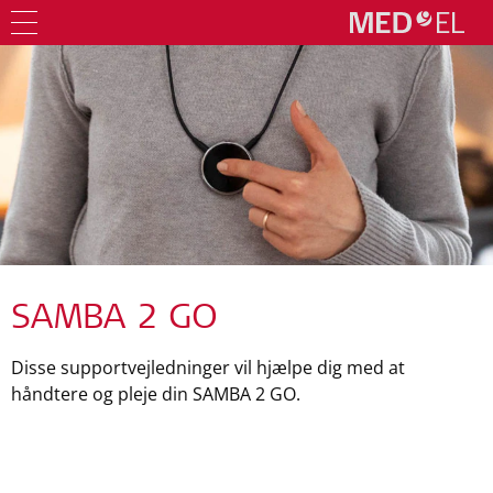
SAMBA 2 GO
Disse supportvejledninger vil hjælpe dig med at
håndtere og pleje din SAMBA 2 GO.