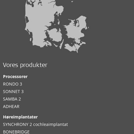
Vores produkter
Processorer
RONDO 3
SONNET 3
SAMBA 2
ADHEAR
Høreimplantater
SYNCHRONY 2 cochleaimplantat
BONEBRIDGE