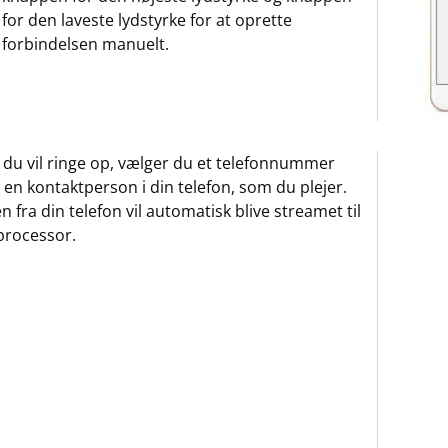
for den laveste lydstyrke for at oprette
forbindelsen manuelt.
 du vil ringe op, vælger du et telefonnummer
r en kontaktperson i din telefon, som du plejer.
n fra din telefon vil automatisk blive streamet til
processor.