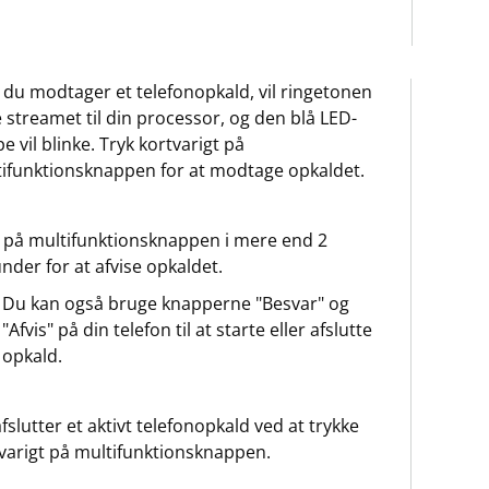
 du modtager et telefonopkald, vil ringetonen
e streamet til din processor, og den blå LED-
e vil blinke. Tryk kortvarigt på
ifunktionsknappen for at modtage opkaldet.
 på multifunktionsknappen i mere end 2
nder for at afvise opkaldet.
Du kan også bruge knapperne "Besvar" og
"Afvis" på din telefon til at starte eller afslutte
opkald.
fslutter et aktivt telefonopkald ved at trykke
varigt på multifunktionsknappen.