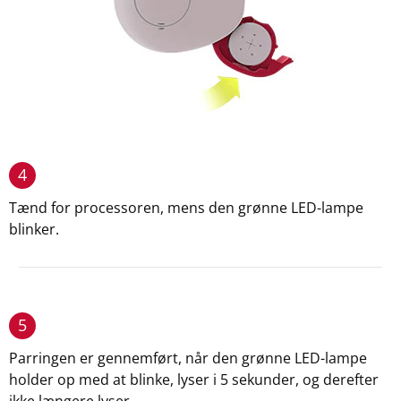
4
Tænd for processoren, mens den grønne LED-lampe
blinker.
5
Parringen er gennemført, når den grønne LED-lampe
holder op med at blinke, lyser i 5 sekunder, og derefter