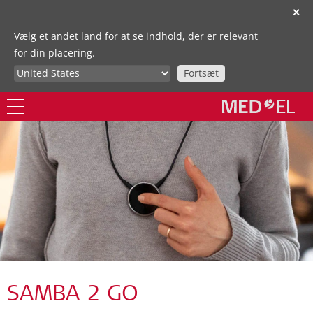
✕
Vælg et andet land for at se indhold, der er relevant
for din placering.
Fortsæt
SAMBA 2 GO