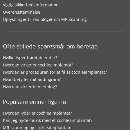
Vigtig sikkerhedsinformation
Overensstemmelse
Oplysninger til radiologer om MR-scanning
Ofte stillede spørgsmål om høretab
Hvilke typer høretab er der?
Hvordan virker et cochleaimplantat?
Hvordan er proceduren for at få et cochleaimplantat?
Hvad betyder mit audiogram?
Hvordan virker benledning?
Populære emner lige nu
Hvordan lyder et cochleaimplantat?
Kan jeg nyde musik med et cochleaimplantat?
MR-scanning og cochleaimplantater