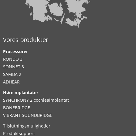
Vores produkter
Processorer
RONDO 3
SONNET 3
SAMBA 2
ADHEAR
Høreimplantater
SYNCHRONY 2 cochleaimplantat
BONEBRIDGE
VIBRANT SOUNDBRIDGE
Tilslutningsmuligheder
Produktsupport