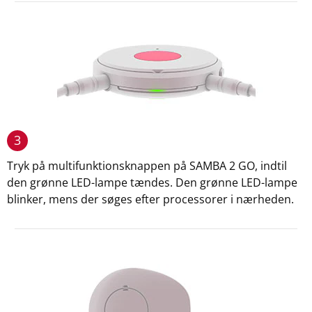
3
Tryk på multifunktionsknappen på SAMBA 2 GO, indtil
den grønne LED-lampe tændes. Den grønne LED-lampe
blinker, mens der søges efter processorer i nærheden.