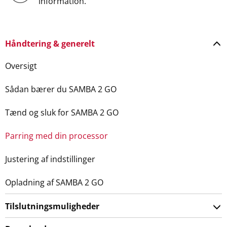
information.
Håndtering & generelt
Oversigt
Sådan bærer du SAMBA 2 GO
Tænd og sluk for SAMBA 2 GO
Parring med din processor
Justering af indstillinger
Opladning af SAMBA 2 GO
Tilslutningsmuligheder