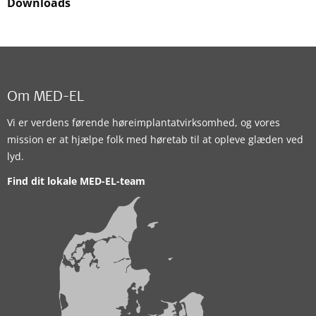
Downloads
Om MED-EL
Vi er verdens førende høreimplantatvirksomhed, og vores
mission er at hjælpe folk med høretab til at opleve glæden ved
lyd.
Find dit lokale MED-EL-team