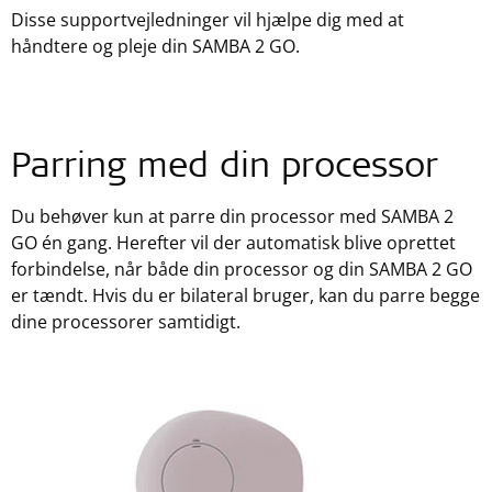
Disse supportvejledninger vil hjælpe dig med at
håndtere og pleje din SAMBA 2 GO.
Parring med din processor
Du behøver kun at parre din processor med SAMBA 2
GO én gang. Herefter vil der automatisk blive oprettet
forbindelse, når både din processor og din SAMBA 2 GO
er tændt. Hvis du er bilateral bruger, kan du parre begge
dine processorer samtidigt.