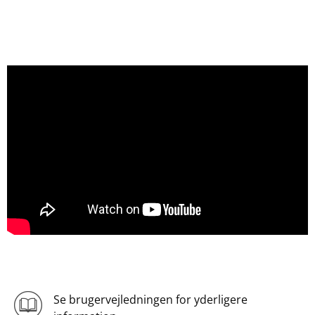
Se brugervejledningen for yderligere