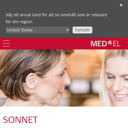
✕
Välj ett annat land för att se innehåll som är relevant
för din region.
Fortsätt
SONNET