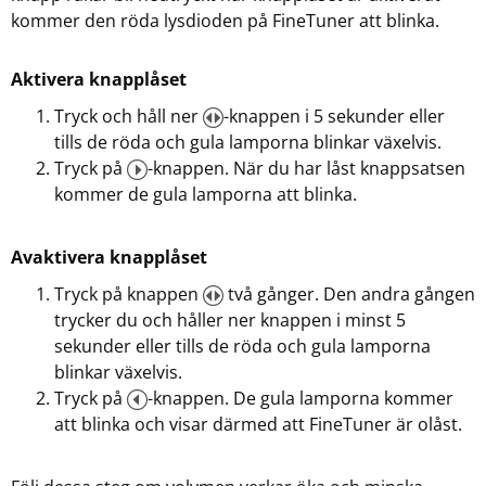
kommer den röda lysdioden på FineTuner att blinka.
Aktivera knapplåset
Tryck och håll ner
-knappen i 5 sekunder eller
tills de röda och gula lamporna blinkar växelvis.
Tryck på
-knappen. När du har låst knappsatsen
kommer de gula lamporna att blinka.
Avaktivera knapplåset
Tryck på knappen
två gånger. Den andra gången
trycker du och håller ner knappen i minst 5
sekunder eller tills de röda och gula lamporna
blinkar växelvis.
Tryck på
-knappen. De gula lamporna kommer
att blinka och visar därmed att FineTuner är olåst.