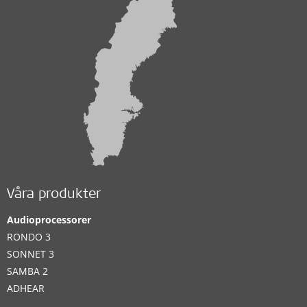
Våra produkter
Audioprocessorer
RONDO 3
SONNET 3
SAMBA 2
ADHEAR