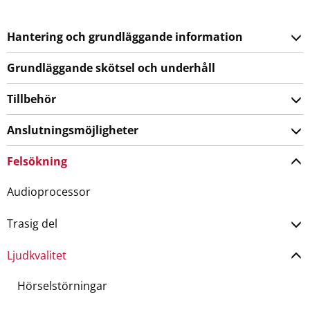
Hantering och grundläggande information
Grundläggande skötsel och underhåll
Tillbehör
Anslutningsmöjligheter
Felsökning
Audioprocessor
Trasig del
Ljudkvalitet
Hörselstörningar