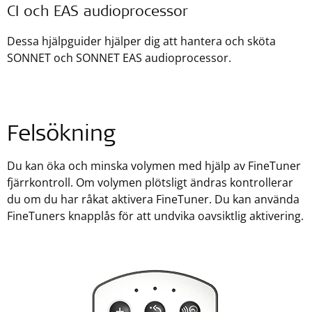
CI och EAS audioprocessor
Dessa hjälpguider hjälper dig att hantera och sköta
SONNET och SONNET EAS audioprocessor.
Felsökning
Du kan öka och minska volymen med hjälp av FineTuner
fjärrkontroll. Om volymen plötsligt ändras kontrollerar
du om du har råkat aktivera FineTuner. Du kan använda
FineTuners knapplås för att undvika oavsiktlig aktivering.