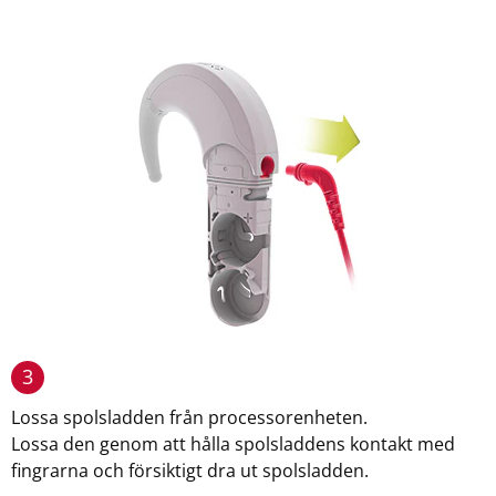
3
Lossa spolsladden från processorenheten.
Lossa den genom att hålla spolsladdens kontakt med
fingrarna och försiktigt dra ut spolsladden.