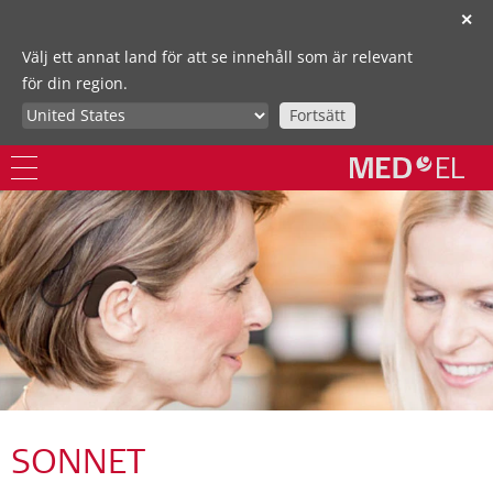
✕
Välj ett annat land för att se innehåll som är relevant
för din region.
Fortsätt
SONNET