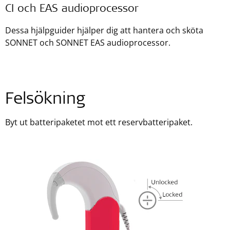
CI och EAS audioprocessor
Dessa hjälpguider hjälper dig att hantera och sköta
SONNET och SONNET EAS audioprocessor.
Felsökning
Byt ut batteripaketet mot ett reservbatteripaket.