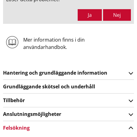
Ja
Nej
Mer information finns i din
användarhandbok.
Hantering och grundläggande information
Grundläggande skötsel och underhåll
Tillbehör
Anslutningsmöjligheter
Felsökning