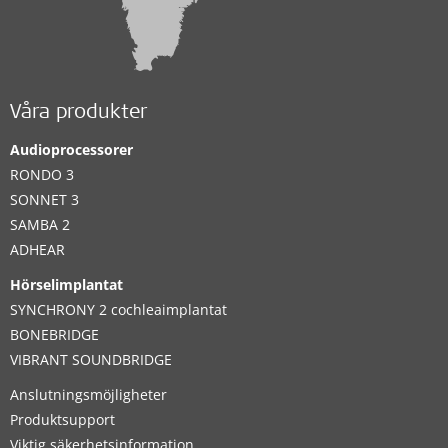
Våra produkter
Audioprocessorer
RONDO 3
SONNET 3
SAMBA 2
ADHEAR
Hörselimplantat
SYNCHRONY 2 cochleaimplantat
BONEBRIDGE
VIBRANT SOUNDBRIDGE
Anslutningsmöjligheter
Produktsupport
Viktig säkerhetsinformation