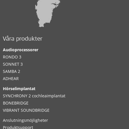
Våra produkter
Audioprocessorer
RONDO 3
SONNET 3
SAMBA 2
ADHEAR
Hörselimplantat
SYNCHRONY 2 cochleaimplantat
BONEBRIDGE
VIBRANT SOUNDBRIDGE
Anslutningsmöjligheter
Produktsupport