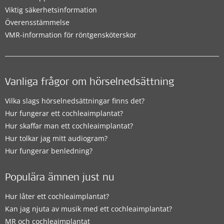
Viktig säkerhetsinformation
Överensstämmelse
VMR-information för röntgensköterskor
Vanliga frågor om hörselnedsättning
Vilka slags hörselnedsättningar finns det?
Hur fungerar ett cochleaimplantat?
Hur skaffar man ett cochleaimplantat?
Hur tolkar jag mitt audiogram?
Hur fungerar benledning?
Populära ämnen just nu
Hur låter ett cochleaimplantat?
Kan jag njuta av musik med ett cochleaimplantat?
MR och cochleaimplantat