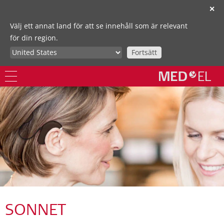
✕
Välj ett annat land för att se innehåll som är relevant
för din region.
Fortsätt
SONNET