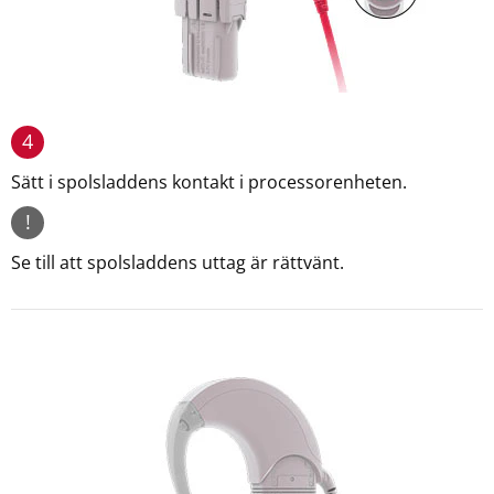
4
Sätt i spolsladdens kontakt i processorenheten.
!
Se till att spolsladdens uttag är rättvänt.