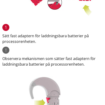
1
Sätt fast adaptern för laddningsbara batterier på
processorenheten.
!
Observera mekanismen som sätter fast adaptern för
laddningsbara batterier på processorenheten.