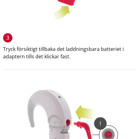
3
Tryck försiktigt tillbaka det laddningsbara batteriet i
adaptern tills det klickar fast.