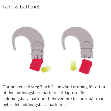
Ta loss batteriet
Gör helt enkelt steg 3 och 2 i omvänd ordning för att ta
ut det laddningsbara batteriet. Adaptern för
laddningsbara batterier behöver inte tas bort när man
byter det laddningsbara batteriet.