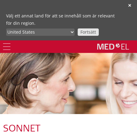
✕
Välj ett annat land för att se innehåll som är relevant
för din region.
Fortsätt
SONNET