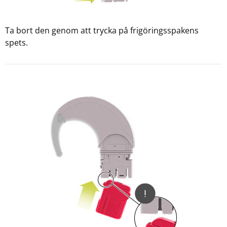
Ta bort den genom att trycka på frigöringsspakens
spets.