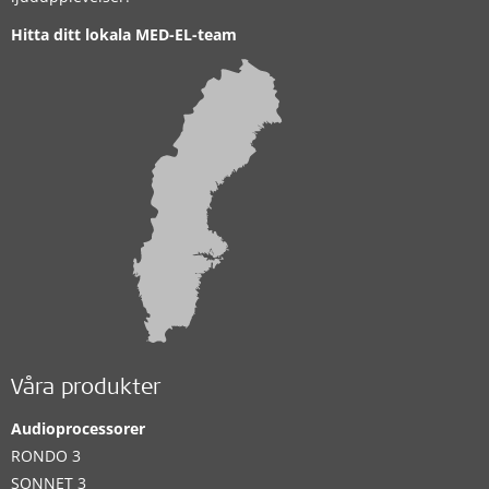
Hitta ditt lokala MED-EL-team
Våra produkter
Audioprocessorer
RONDO 3
SONNET 3