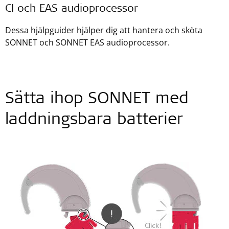
CI och EAS audioprocessor
Dessa hjälpguider hjälper dig att hantera och sköta
SONNET och SONNET EAS audioprocessor.
Sätta ihop SONNET med
laddningsbara batterier