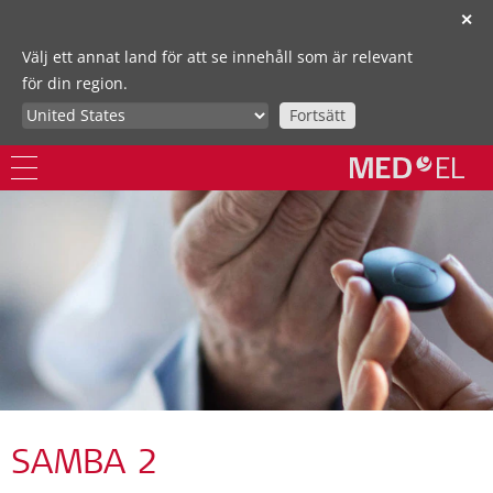
✕
Välj ett annat land för att se innehåll som är relevant
för din region.
Fortsätt
SAMBA 2