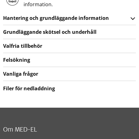
information.
Hantering och grundläggande information
Grundläggande skötsel och underhåll
Valfria tillbehör
Felsökning
Vanliga frågor
Filer för nedladdning
Om MED-EL