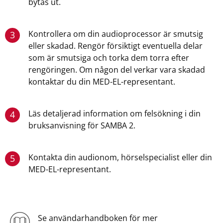
bytas ut.
Kontrollera om din audioprocessor är smutsig
3
eller skadad. Rengör försiktigt eventuella delar
som är smutsiga och torka dem torra efter
rengöringen. Om någon del verkar vara skadad
kontaktar du din MED-EL-representant.
Läs detaljerad information om felsökning i din
4
bruksanvisning för SAMBA 2.
Kontakta din audionom, hörselspecialist eller din
5
MED-EL-representant.
Se användarhandboken för mer