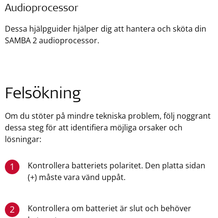
Audioprocessor
Dessa hjälpguider hjälper dig att hantera och sköta din
SAMBA 2 audioprocessor.
Felsökning
Om du stöter på mindre tekniska problem, följ noggrant
dessa steg för att identifiera möjliga orsaker och
lösningar:
Kontrollera batteriets polaritet. Den platta sidan
1
(+) måste vara vänd uppåt.
Kontrollera om batteriet är slut och behöver
2