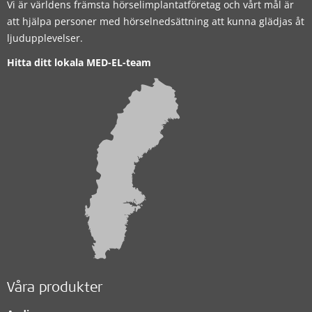
Vi är världens främsta hörselimplantatföretag och vårt mål är
att hjälpa personer med hörselnedsättning att kunna glädjas åt
ljudupplevelser.
Hitta ditt lokala MED-EL-team
Våra produkter