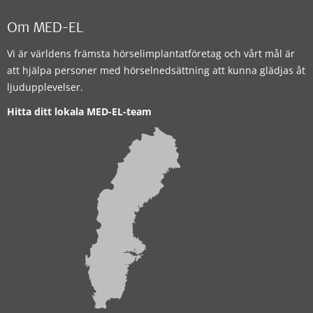
Om MED-EL
Vi är världens främsta hörselimplantatföretag och vårt mål är
att hjälpa personer med hörselnedsättning att kunna glädjas åt
ljudupplevelser.
Hitta ditt lokala MED-EL-team