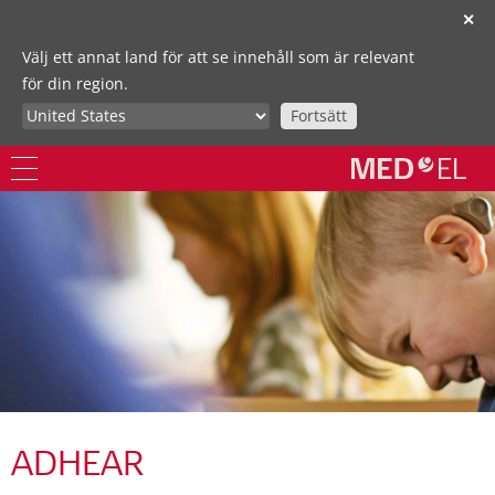
✕
Välj ett annat land för att se innehåll som är relevant
för din region.
Fortsätt
ADHEAR