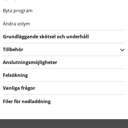
Byta program
Ändra volym
Grundläggande skötsel och underhåll
Tillbehör
Anslutningsmöjligheter
Felsökning
Vanliga frågor
Filer för nedladdning