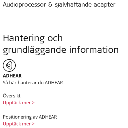
Audioprocessor & självhäftande adapter
Hantering och
grundläggande information
ADHEAR
Så här hanterar du ADHEAR.
Översikt
Upptäck mer >
Positionering av ADHEAR
Upptäck mer >