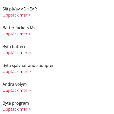
Slå på/av ADHEAR
Upptäck mer >
Batterifackets lås
Upptäck mer >
Byta batteri
Upptäck mer >
Byta självhäftande adapter
Upptäck mer >
Ändra volym
Upptäck mer >
Byta program
Upptäck mer >