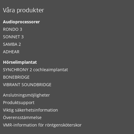
Våra produkter
Audioprocessorer
RONDO 3
SONNET 3
SAMBA 2
ADHEAR
Hörselimplantat
SYNCHRONY 2 cochleaimplantat
BONEBRIDGE
VIBRANT SOUNDBRIDGE
Anslutningsmöjligheter
Produktsupport
Viktig säkerhetsinformation
Överensstämmelse
VMR-information för röntgensköterskor