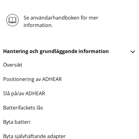
Se användarhandboken för mer
information.
Hantering och grundläggande information
Översikt
Positionering av ADHEAR
Slå på/av ADHEAR
Batterifackets lås
Byta batteri
Byta självhäftande adapter