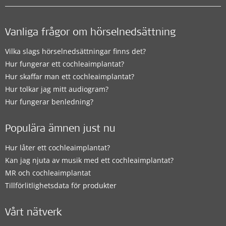
Vanliga frågor om hörselnedsättning
Vilka slags hörselnedsättningar finns det?
Hur fungerar ett cochleaimplantat?
Hur skaffar man ett cochleaimplantat?
Hur tolkar jag mitt audiogram?
Hur fungerar benledning?
Populära ämnen just nu
Hur låter ett cochleaimplantat?
Kan jag njuta av musik med ett cochleaimplantat?
MR och cochleaimplantat
Tillförlitlighetsdata för produkter
Vårt nätverk