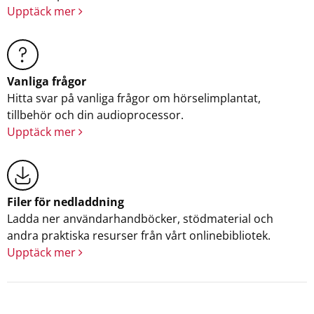
Upptäck mer
Vanliga frågor
Hitta svar på vanliga frågor om hörselimplantat,
tillbehör och din audioprocessor.
Upptäck mer
Filer för nedladdning
Ladda ner användarhandböcker, stödmaterial och
andra praktiska resurser från vårt onlinebibliotek.
Upptäck mer