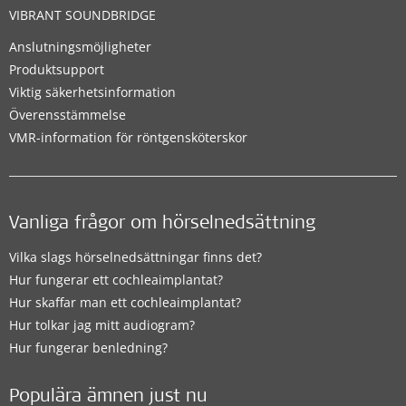
VIBRANT SOUNDBRIDGE
Anslutningsmöjligheter
Produktsupport
Viktig säkerhetsinformation
Överensstämmelse
VMR-information för röntgensköterskor
Vanliga frågor om hörselnedsättning
Vilka slags hörselnedsättningar finns det?
Hur fungerar ett cochleaimplantat?
Hur skaffar man ett cochleaimplantat?
Hur tolkar jag mitt audiogram?
Hur fungerar benledning?
Populära ämnen just nu