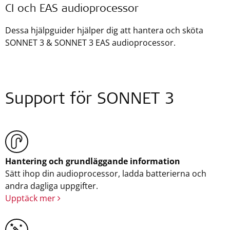
CI och EAS audioprocessor
Dessa hjälpguider hjälper dig att hantera och sköta
SONNET 3 & SONNET 3 EAS audioprocessor.
Support för SONNET 3
Hantering och grundläggande information
Sätt ihop din audioprocessor, ladda batterierna och
andra dagliga uppgifter.
Upptäck mer