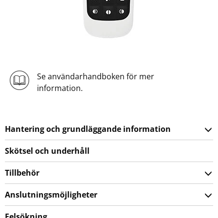
Se användarhandboken för mer
information.
Hantering och grundläggande information
Skötsel och underhåll
Tillbehör
Anslutningsmöjligheter
Felsökning