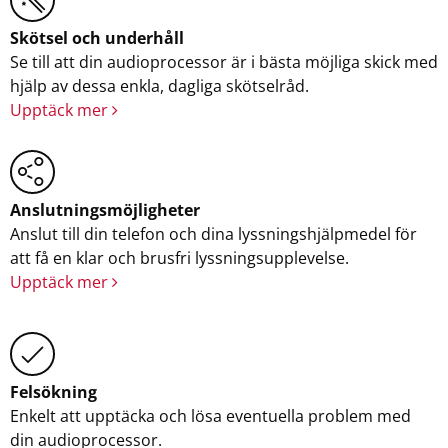
Skötsel och underhåll
Se till att din audioprocessor är i bästa möjliga skick med
hjälp av dessa enkla, dagliga skötselråd.
Upptäck mer
Anslutningsmöjligheter
Anslut till din telefon och dina lyssningshjälpmedel för
att få en klar och brusfri lyssningsupplevelse.
Upptäck mer
Felsökning
Enkelt att upptäcka och lösa eventuella problem med
din audioprocessor.