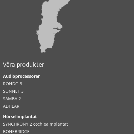
Våra produkter
Audioprocessorer
RONDO 3
SONNET 3
SAMBA 2
ADHEAR
Hörselimplantat
SYNCHRONY 2 cochleaimplantat
BONEBRIDGE