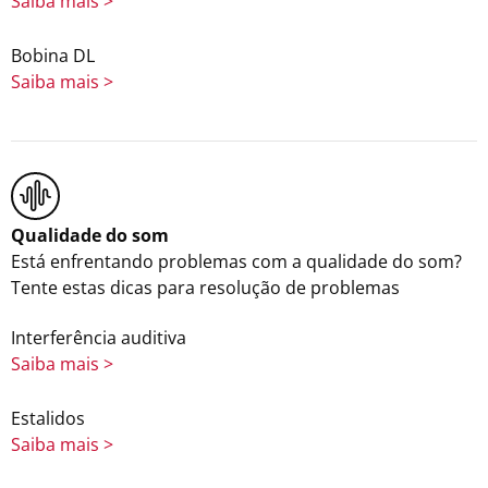
Saiba mais >
Bobina DL
Saiba mais >
Qualidade do som
Está enfrentando problemas com a qualidade do som?
Tente estas dicas para resolução de problemas
Interferência auditiva
Saiba mais >
Estalidos
Saiba mais >