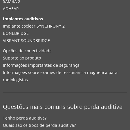
SAMBA 2
ADHEAR
Implantes auditivos
Implante coclear SYNCHRONY 2
BONEBRIDGE
VIBRANT SOUNDBRIDGE
Opções de conectividade
Suporte ao produto
Informações importantes de segurança
Informações sobre exames de ressonância magnética para
radiologistas
Questões mais comuns sobre perda auditiva
Tenho perda auditiva?
Quais são os tipos de perda auditiva?