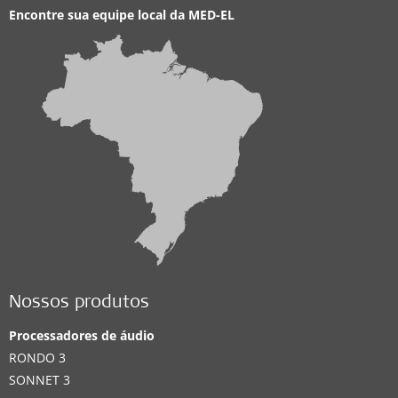
Encontre sua equipe local da
MED-EL
Nossos produtos
Processadores de áudio
RONDO 3
SONNET 3