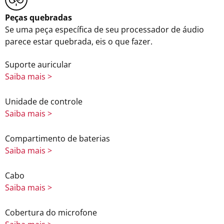
Peças quebradas
Se uma peça específica de seu processador de áudio
parece estar quebrada, eis o que fazer.
Suporte auricular
Saiba mais >
Unidade de controle
Saiba mais >
Compartimento de baterias
Saiba mais >
Cabo
Saiba mais >
Cobertura do microfone