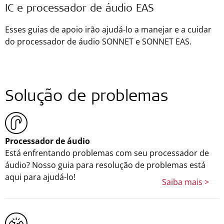
IC e processador de áudio EAS
Esses guias de apoio irão ajudá-lo a manejar e a cuidar
do processador de áudio SONNET e SONNET EAS.
Solução de problemas
Processador de áudio
Está enfrentando problemas com seu processador de
áudio? Nosso guia para resolução de problemas está
aqui para ajudá-lo!
Saiba mais >