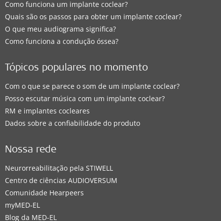
Como funciona um implante coclear?
Quais são os passos para obter um implante coclear?
O que meu audiograma significa?
Como funciona a condução óssea?
Tópicos populares no momento
Com o que se parece o som de um implante coclear?
Posso escutar música com um implante coclear?
RM e implantes cocleares
Dados sobre a confiabilidade do produto
Nossa rede
Neurorreabilitação pela STIWELL
Centro de ciências AUDIOVERSUM
Comunidade Hearpeers
myMED‑EL
Blog da MED-EL