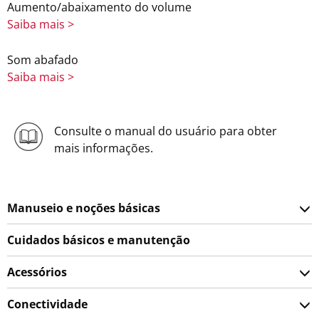
Aumento/abaixamento do volume
Saiba mais >
Som abafado
Saiba mais >
Consulte o manual do usuário para obter
mais informações.
Manuseio e noções básicas
Cuidados básicos e manutenção
Acessórios
Conectividade