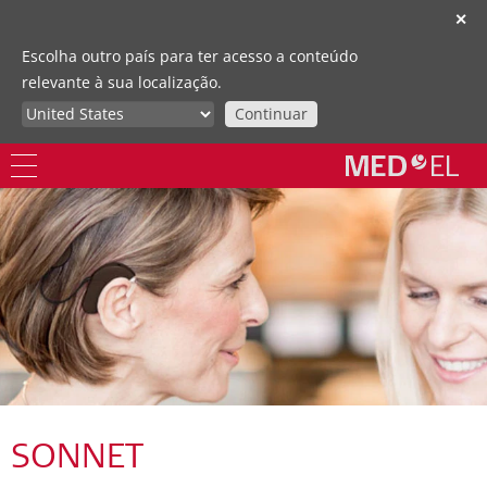
✕
Escolha outro país para ter acesso a conteúdo
relevante à sua localização.
Continuar
SONNET