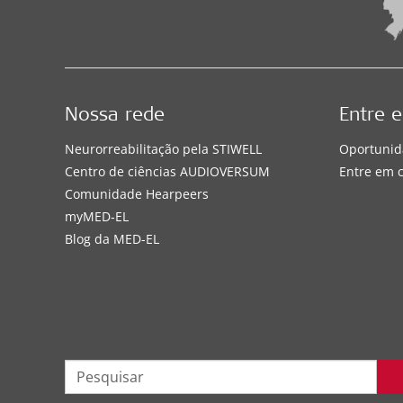
Nossa rede
Entre 
Neurorreabilitação pela STIWELL
Oportunid
Centro de ciências AUDIOVERSUM
Entre em 
Comunidade Hearpeers
myMED‑EL
Blog da MED-EL