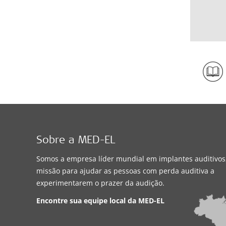
Sobre a MED-EL
Somos a empresa líder mundial em implantes auditivo
missão para ajudar as pessoas com perda auditiva a
experimentarem o prazer da audição.
Encontre sua equipe local da
MED-EL