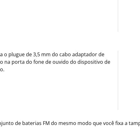
ra o plugue de 3,5 mm do cabo adaptador de
o na porta do fone de ouvido do dispositivo de
o.
onjunto de baterias FM do mesmo modo que você fixa a tam