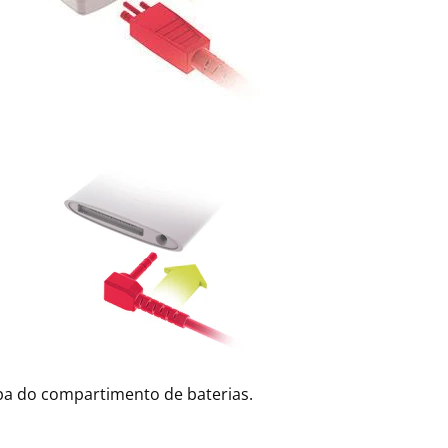
pa do compartimento de baterias.