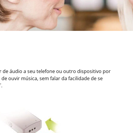
de áudio a seu telefone ou outro dispositivo por
e ouvir música, sem falar da facilidade de se
.