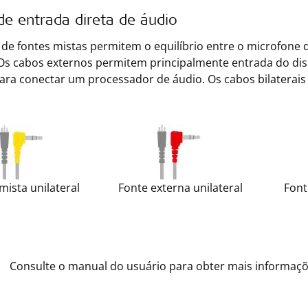
de entrada direta de áudio
de fontes mistas permitem o equilíbrio entre o microfone 
Os cabos externos permitem principalmente entrada do disp
ara conectar um processador de áudio. Os cabos bilaterais
mista unilateral
Fonte externa unilateral
Font
Consulte o manual do usuário para obter mais informaçõ