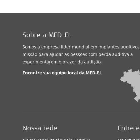
Sobre a MED-EL
Somos a empresa líder mundial em implantes auditivo
missão para ajudar as pessoas com perda auditiva a
experimentarem o prazer da audição.
Encontre sua equipe local da
MED-EL
Nossa rede
Entre 