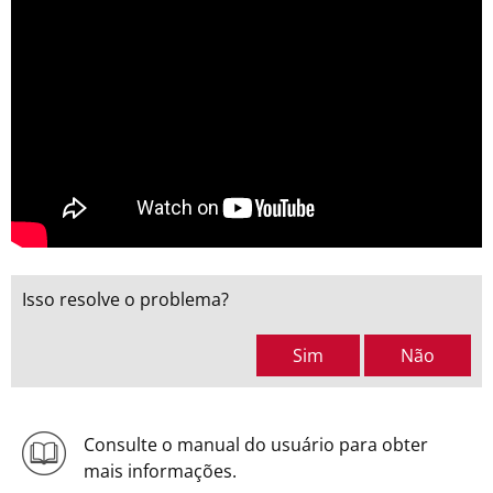
Isso resolve o problema?
Sim
Não
Consulte o manual do usuário para obter
mais informações.