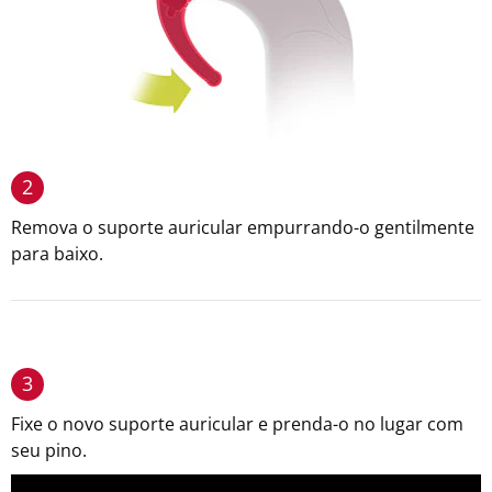
2
Remova o suporte auricular empurrando-o gentilmente
para baixo.
3
Fixe o novo suporte auricular e prenda-o no lugar com
seu pino.