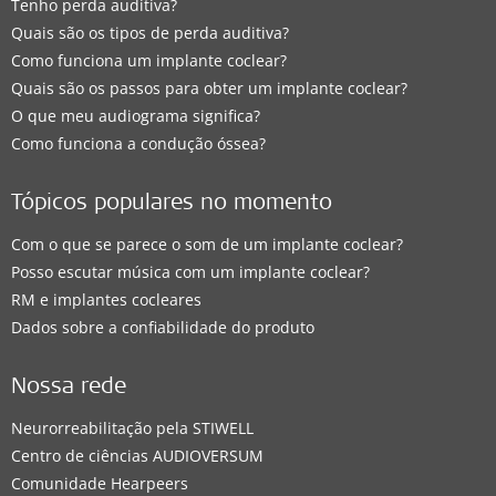
Tenho perda auditiva?
Quais são os tipos de perda auditiva?
Como funciona um implante coclear?
Quais são os passos para obter um implante coclear?
O que meu audiograma significa?
Como funciona a condução óssea?
Tópicos populares no momento
Com o que se parece o som de um implante coclear?
Posso escutar música com um implante coclear?
RM e implantes cocleares
Dados sobre a confiabilidade do produto
Nossa rede
Neurorreabilitação pela STIWELL
Centro de ciências AUDIOVERSUM
Comunidade Hearpeers