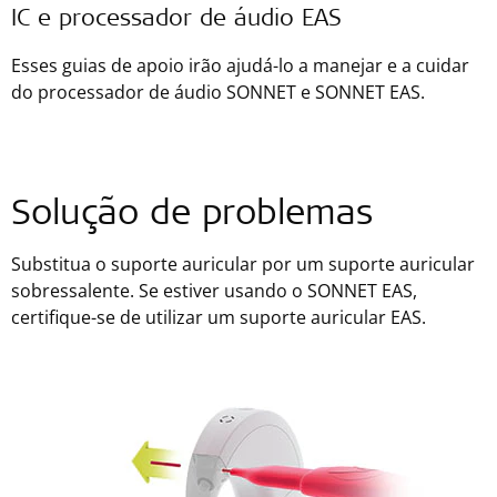
IC e processador de áudio EAS
Esses guias de apoio irão ajudá-lo a manejar e a cuidar
do processador de áudio SONNET e SONNET EAS.
Solução de problemas
Substitua o suporte auricular por um suporte auricular
sobressalente. Se estiver usando o SONNET EAS,
certifique-se de utilizar um suporte auricular EAS.