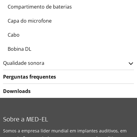
Compartimento de baterias
Capa do microfone
Cabo
Bobina DL
Qualidade sonora
Perguntas frequentes
Downloads
Sobre a MED-EL
Somos a empresa líder mundial em implantes auditivos, em