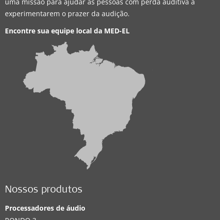
uma missão para ajudar as pessoas com perda auditiva a
experimentarem o prazer da audição.
Encontre sua equipe local da
MED-EL
Nossos produtos
Processadores de áudio