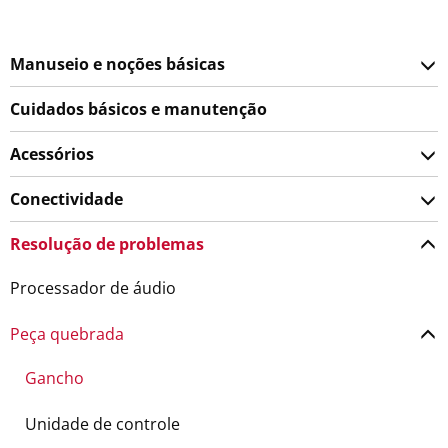
Manuseio e noções básicas
Cuidados básicos e manutenção
Acessórios
Conectividade
Resolução de problemas
Processador de áudio
Peça quebrada
Gancho
Unidade de controle