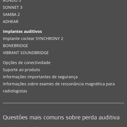
RONDO 3
SONNET 3
SAMBA 2
ADHEAR
Implantes auditivos
Implante coclear SYNCHRONY 2
BONEBRIDGE
VIBRANT SOUNDBRIDGE
Opções de conectividade
Suporte ao produto
Informações importantes de segurança
Informações sobre exames de ressonância magnética para
radiologistas
Questões mais comuns sobre perda auditiva