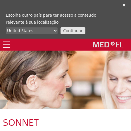
✕
Escolha outro país para ter acesso a conteúdo
relevante à sua localização.
Continuar
SONNET