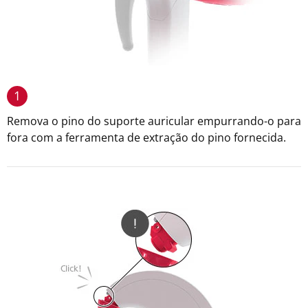
1
Remova o pino do suporte auricular empurrando-o para
fora com a ferramenta de extração do pino fornecida.