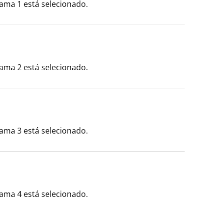
ama 1 está selecionado.
ama 2 está selecionado.
ama 3 está selecionado.
ama 4 está selecionado.