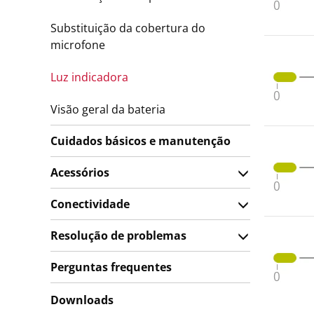
Substituição da cobertura do
microfone
Luz indicadora
Visão geral da bateria
Cuidados básicos e manutenção
Acessórios
Conectividade
Resolução de problemas
Perguntas frequentes
Downloads