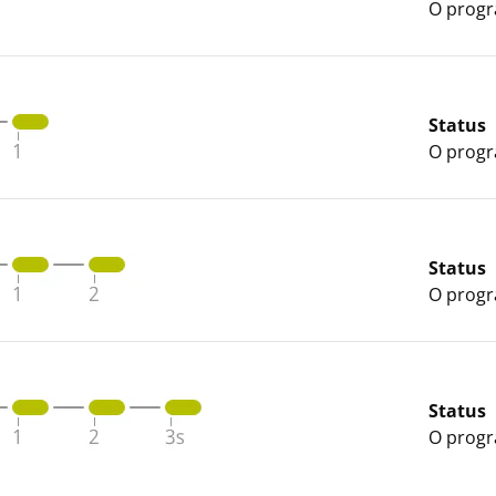
O progr
Status
O progr
Status
O progr
Status
O progr