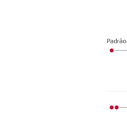
Padrão