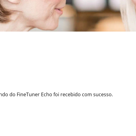
do do FineTuner Echo foi recebido com sucesso.