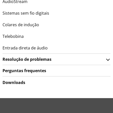
AudioStream
Sistemas sem fio digitais
Colares de indução
Telebobina
Entrada direta de áudio
Resolução de problemas
Perguntas frequentes
Downloads