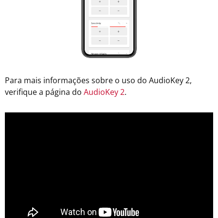
Para mais informações sobre o uso do AudioKey 2,
verifique a página do
AudioKey 2
.