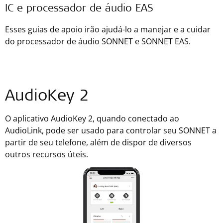
IC e processador de áudio EAS
Esses guias de apoio irão ajudá-lo a manejar e a cuidar
do processador de áudio SONNET e SONNET EAS.
AudioKey 2
O aplicativo AudioKey 2, quando conectado ao
AudioLink, pode ser usado para controlar seu SONNET a
partir de seu telefone, além de dispor de diversos
outros recursos úteis.