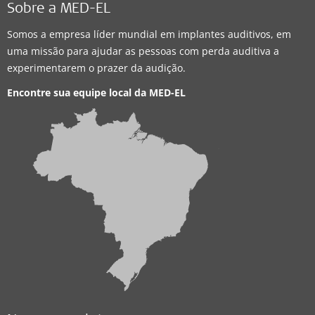
Sobre a MED-EL
Somos a empresa líder mundial em implantes auditivos, em
uma missão para ajudar as pessoas com perda auditiva a
experimentarem o prazer da audição.
Encontre sua equipe local da
MED-EL