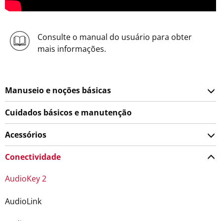
Consulte o manual do usuário para obter
mais informações.
Manuseio e noções básicas
Cuidados básicos e manutenção
Acessórios
Conectividade
AudioKey 2
AudioLink