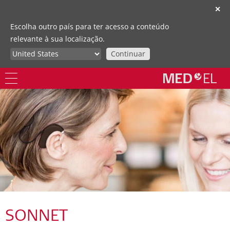
✕
Escolha outro país para ter acesso a conteúdo
relevante à sua localização.
Continuar
SONNET