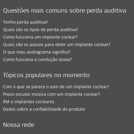
Questões mais comuns sobre perda auditiva
Tenho perda auditiva?
Quais são os tipos de perda auditiva?
Como funciona um implante coclear?
Quais são os passos para obter um implante coclear?
O que meu audiograma significa?
Como funciona a condução óssea?
Tópicos populares no momento
Com o que se parece o som de um implante coclear?
Posso escutar música com um implante coclear?
RM e implantes cocleares
Dados sobre a confiabilidade do produto
Nossa rede