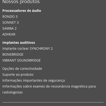
Nossos produtos
Processadores de áudio
RONDO 3
SONNET 3
SAMBA 2
ADHEAR
Implantes auditivos
Implante coclear SYNCHRONY 2
BONEBRIDGE
VIBRANT SOUNDBRIDGE
Opções de conectividade
Suporte ao produto
Informações importantes de segurança
Informações sobre exames de ressonância magnética para
radiologistas