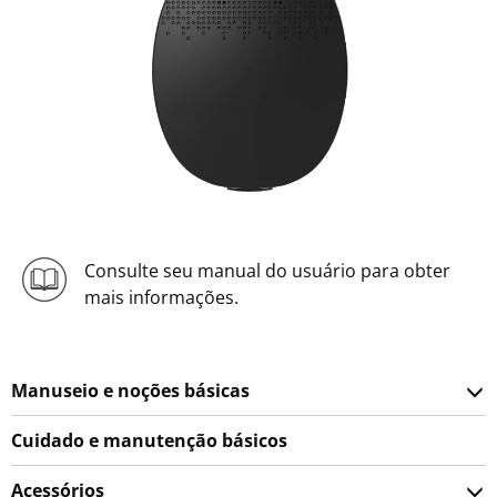
Consulte seu manual do usuário para obter
mais informações.
Manuseio e noções básicas
Cuidado e manutenção básicos
Acessórios