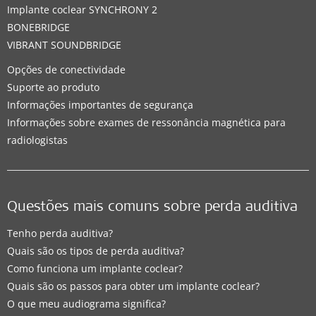
Implante coclear SYNCHRONY 2
BONEBRIDGE
VIBRANT SOUNDBRIDGE
Opções de conectividade
Suporte ao produto
Informações importantes de segurança
Informações sobre exames de ressonância magnética para
radiologistas
Questões mais comuns sobre perda auditiva
Tenho perda auditiva?
Quais são os tipos de perda auditiva?
Como funciona um implante coclear?
Quais são os passos para obter um implante coclear?
O que meu audiograma significa?