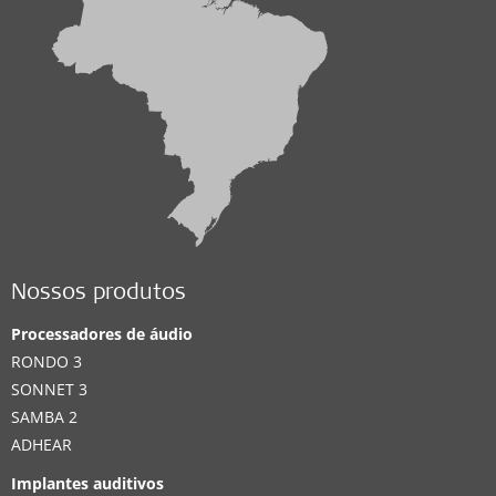
Nossos produtos
Processadores de áudio
RONDO 3
SONNET 3
SAMBA 2
ADHEAR
Implantes auditivos