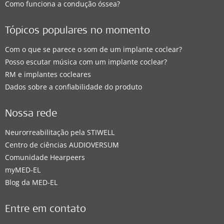
Como funciona a condução óssea?
Tópicos populares no momento
Com o que se parece o som de um implante coclear?
Posso escutar música com um implante coclear?
RM e implantes cocleares
Dados sobre a confiabilidade do produto
Nossa rede
Neurorreabilitação pela STIWELL
Centro de ciências AUDIOVERSUM
Comunidade Hearpeers
myMED‑EL
Blog da MED-EL
Entre em contato