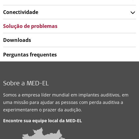
Conectividade
Solução de problemas
Downloads
Perguntas frequentes
Sobre a MED-EL
Somos a empresa líder mundial em implantes auditivos, em
uma missão para ajudar as pessoas com perda auditiva a
experimentarem o prazer da audição.
Encontre sua equipe local da
MED-EL