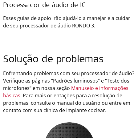
Processador de áudio de IC
Esses guias de apoio irão ajudá-lo a manejar e a cuidar
de seu processador de áudio RONDO 3.
Solução de problemas
Enfrentando problemas com seu processador de áudio?
Verifique as páginas “Padrões luminosos” e “Teste dos
microfones” em nossa seção
Manuseio e informações
básicas
. Para mais orientações para a resolução de
problemas, consulte o manual do usuário ou entre em
contato com sua clínica de implante coclear.