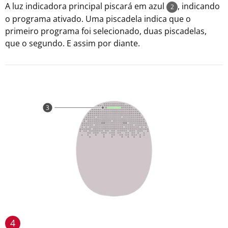
A luz indicadora principal piscará em azul
, indicando
2
o programa ativado. Uma piscadela indica que o
primeiro programa foi selecionado, duas piscadelas,
que o segundo. E assim por diante.
4