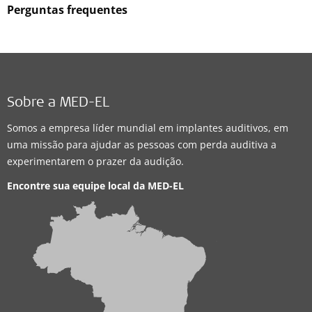
Perguntas frequentes
Sobre a MED-EL
Somos a empresa líder mundial em implantes auditivos, em
uma missão para ajudar as pessoas com perda auditiva a
experimentarem o prazer da audição.
Encontre sua equipe local da
MED-EL