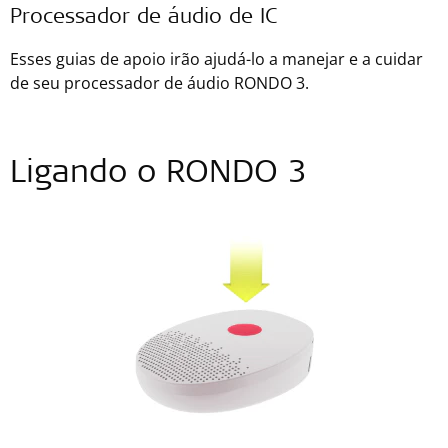
Processador de áudio de IC
Esses guias de apoio irão ajudá-lo a manejar e a cuidar
de seu processador de áudio RONDO 3.
Ligando o RONDO 3