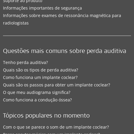
Suporte ao produto
Informações importantes de segurança
Informações sobre exames de ressonância magnética para
radiologistas
Questões mais comuns sobre perda auditiva
Tenho perda auditiva?
Quais são os tipos de perda auditiva?
Como funciona um implante coclear?
Quais são os passos para obter um implante coclear?
O que meu audiograma significa?
Como funciona a condução óssea?
Tópicos populares no momento
Com o que se parece o som de um implante coclear?