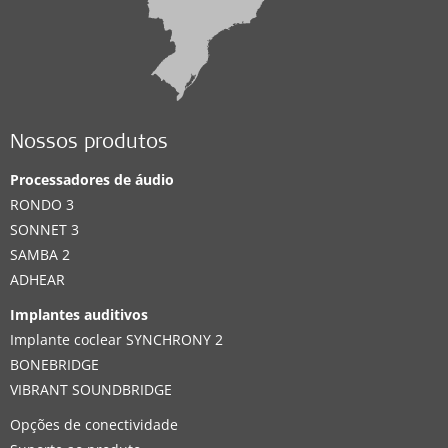
Nossos produtos
Processadores de áudio
RONDO 3
SONNET 3
SAMBA 2
ADHEAR
Implantes auditivos
Implante coclear SYNCHRONY 2
BONEBRIDGE
VIBRANT SOUNDBRIDGE
Opções de conectividade