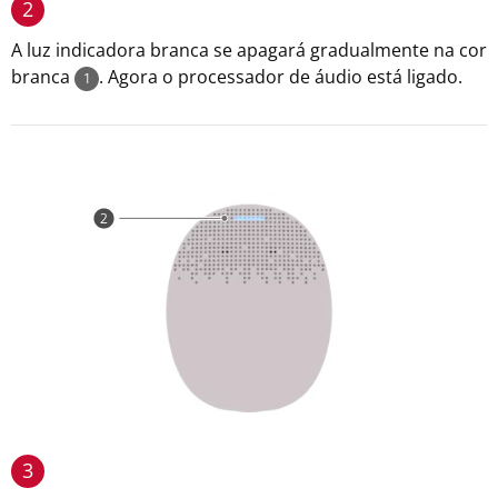
2
A luz indicadora branca se apagará gradualmente na cor
branca
. Agora o processador de áudio está ligado.
1
3