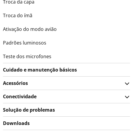
Troca da capa
Troca do ímã
Ativação do modo avião
Padrões luminosos
Teste dos microfones
Cuidado e manutenção básicos
Acessórios
Conectividade
Solução de problemas
Downloads