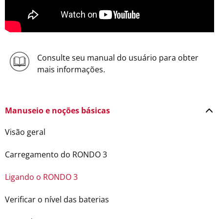
Consulte seu manual do usuário para obter
mais informações.
Manuseio e noções básicas
Visão geral
Carregamento do RONDO 3
Ligando o RONDO 3
Verificar o nível das baterias