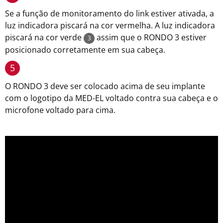
Se a função de monitoramento do link estiver ativada, a
luz indicadora piscará na cor vermelha. A luz indicadora
piscará na cor verde
assim que o RONDO 3 estiver
3
posicionado corretamente em sua cabeça.
5
O RONDO 3 deve ser colocado acima de seu implante
com o logotipo da MED-EL voltado contra sua cabeça e o
microfone voltado para cima.