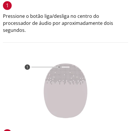
1
Pressione o botão liga/desliga no centro do
processador de áudio por aproximadamente dois
segundos.