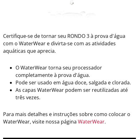
Certifique-se de tornar seu RONDO 3 à prova d'água
com o WaterWear e divirta-se com as atividades
aquáticas que aprecia.
O WaterWear torna seu processador
completamente à prova d'água.
Pode ser usado em água doce, salgada e clorada.
As capas WaterWear podem ser reutilizadas até
três vezes.
Para mais detalhes e instruções sobre como colocar o
WaterWear, visite nossa página
WaterWear
.