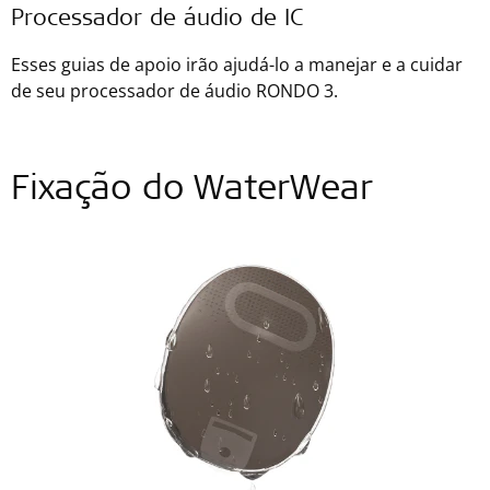
Processador de áudio de IC
Esses guias de apoio irão ajudá-lo a manejar e a cuidar
de seu processador de áudio RONDO 3.
Fixação do WaterWear