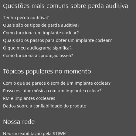
Questões mais comuns sobre perda auditiva
Tenho perda auditiva?
Quais são os tipos de perda auditiva?
Como funciona um implante coclear?
Quais são os passos para obter um implante coclear?
O que meu audiograma significa?
Como funciona a condução óssea?
Tópicos populares no momento
Com o que se parece o som de um implante coclear?
Posso escutar música com um implante coclear?
RM e implantes cocleares
Dados sobre a confiabilidade do produto
Nossa rede
Neurorreabilitação pela STIWELL