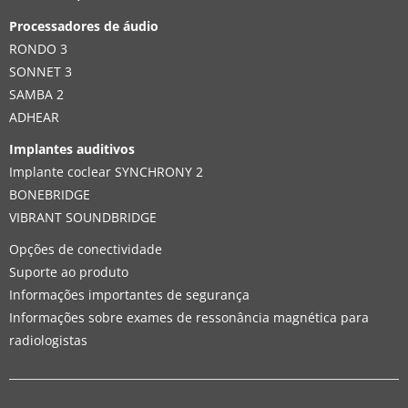
Processadores de áudio
RONDO 3
SONNET 3
SAMBA 2
ADHEAR
Implantes auditivos
Implante coclear SYNCHRONY 2
BONEBRIDGE
VIBRANT SOUNDBRIDGE
Opções de conectividade
Suporte ao produto
Informações importantes de segurança
Informações sobre exames de ressonância magnética para
radiologistas