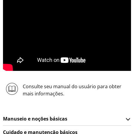
Consulte seu manual do usuário para obter
mais informações.
Manuseio e noções básicas
Cuidado e manutenção básicos