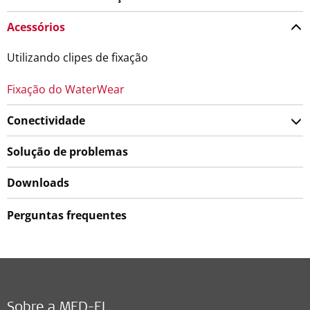
Acessórios
Utilizando clipes de fixação
Fixação do WaterWear
Conectividade
Solução de problemas
Downloads
Perguntas frequentes
Sobre a MED-EL