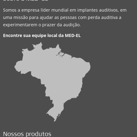
Somos a empresa líder mundial em implantes auditivos, em
uma missão para ajudar as pessoas com perda auditiva a
experimentarem o prazer da audição.
Encontre sua equipe local da
MED-EL
Nossos produtos