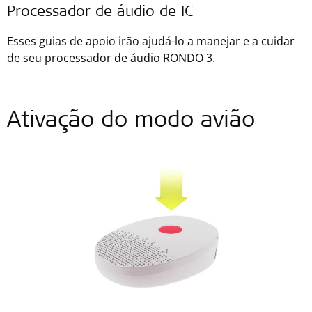
Processador de áudio de IC
Esses guias de apoio irão ajudá-lo a manejar e a cuidar
de seu processador de áudio RONDO 3.
Ativação do modo avião