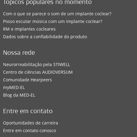
Tópicos populares no momento
Com o que se parece o som de um implante coclear?
Posso escutar música com um implante coclear?
RM e implantes cocleares
Dados sobre a confiabilidade do produto
Nossa rede
Neurorreabilitação pela STIWELL
Centro de ciências AUDIOVERSUM
Comunidade Hearpeers
myMED‑EL
Blog da MED-EL
Entre em contato
Oportunidades de carreira
Entre em contato conosco