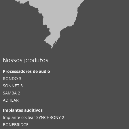
Nossos produtos
Processadores de áudio
RONDO 3
SONNET 3
SAMBA 2
ADHEAR
Implantes auditivos
Implante coclear SYNCHRONY 2
BONEBRIDGE