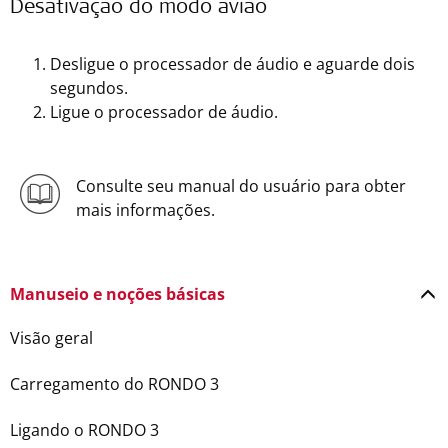
Desativação do modo avião
Desligue o processador de áudio e aguarde dois
segundos.
Ligue o processador de áudio.
Consulte seu manual do usuário para obter
mais informações.
Manuseio e noções básicas
Visão geral
Carregamento do RONDO 3
Ligando o RONDO 3