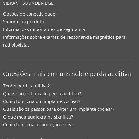
VIBRANT SOUNDBRIDGE
Opções de conectividade
Suporte ao produto
Informações importantes de segurança
Informações sobre exames de ressonância magnética para
radiologistas
Questões mais comuns sobre perda auditiva
Tenho perda auditiva?
Quais são os tipos de perda auditiva?
Como funciona um implante coclear?
Quais são os passos para obter um implante coclear?
O que meu audiograma significa?
Como funciona a condução óssea?