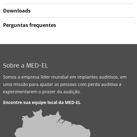
Downloads
Perguntas frequentes
Sobre a MED-EL
Somos a empresa líder mundial em implantes auditivos, em
uma missão para ajudar as pessoas com perda auditiva a
experimentarem o prazer da audição.
Encontre sua equipe local da
MED-EL