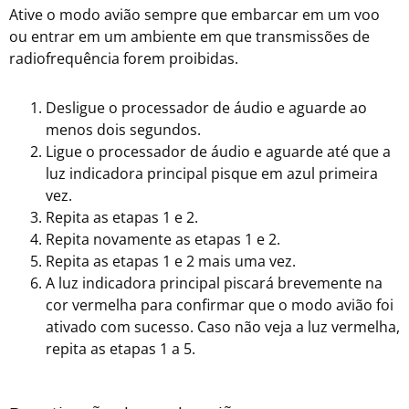
Ative o modo avião sempre que embarcar em um voo
ou entrar em um ambiente em que transmissões de
radiofrequência forem proibidas.
Desligue o processador de áudio e aguarde ao
menos dois segundos.
Ligue o processador de áudio e aguarde até que a
luz indicadora principal pisque em azul primeira
vez.
Repita as etapas 1 e 2.
Repita novamente as etapas 1 e 2.
Repita as etapas 1 e 2 mais uma vez.
A luz indicadora principal piscará brevemente na
cor vermelha para confirmar que o modo avião foi
ativado com sucesso. Caso não veja a luz vermelha,
repita as etapas 1 a 5.