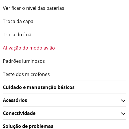
Verificar o nível das baterias
Troca da capa
Troca do ímã
Ativação do modo avião
Padrões luminosos
Teste dos microfones
Cuidado e manutenção básicos
Acessórios
Conectividade
Solução de problemas