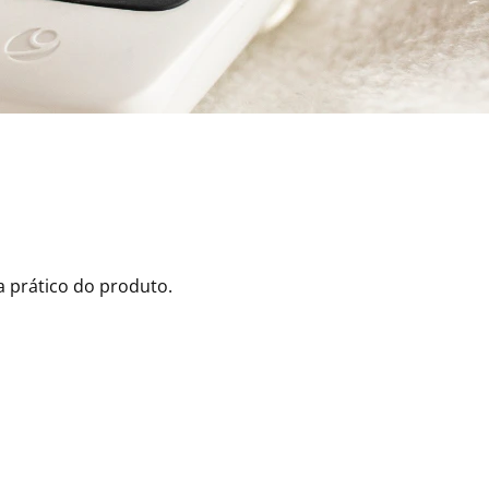
 prático do produto.