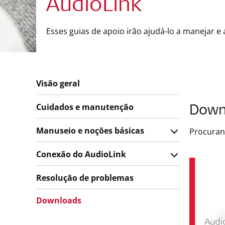
AudioLink
Esses guias de apoio irão ajudá-lo a manejar e
Visão geral
Cuidados e manutenção
Down
Manuseio e noções básicas
Procuran
Conexão do AudioLink
Resolução de problemas
Downloads