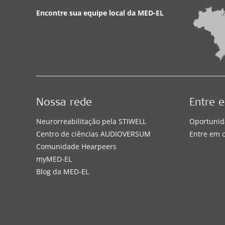
Encontre sua equipe local da
MED-EL
Nossa rede
Entre 
Neurorreabilitação pela STIWELL
Oportunid
Centro de ciências AUDIOVERSUM
Entre em 
Comunidade Hearpeers
myMED‑EL
Blog da MED-EL