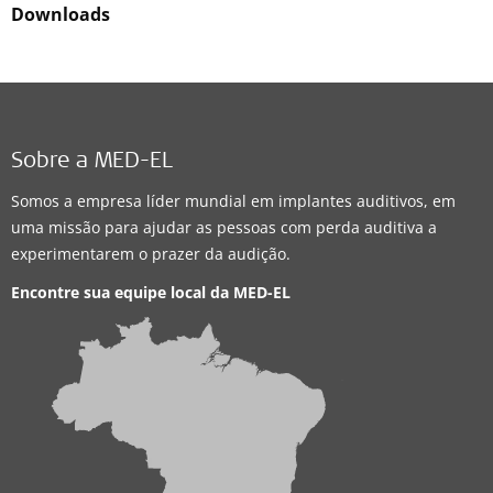
Downloads
Sobre a MED-EL
Somos a empresa líder mundial em implantes auditivos, em
uma missão para ajudar as pessoas com perda auditiva a
experimentarem o prazer da audição.
Encontre sua equipe local da
MED-EL