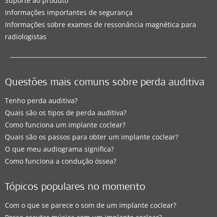
Suporte ao produto
Informações importantes de segurança
Informações sobre exames de ressonância magnética para
radiologistas
Questões mais comuns sobre perda auditiva
Tenho perda auditiva?
Quais são os tipos de perda auditiva?
Como funciona um implante coclear?
Quais são os passos para obter um implante coclear?
O que meu audiograma significa?
Como funciona a condução óssea?
Tópicos populares no momento
Com o que se parece o som de um implante coclear?