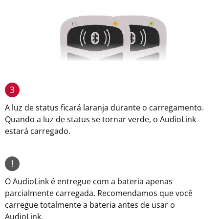
3
A luz de status ficará laranja durante o carregamento.
Quando a luz de status se tornar verde, o AudioLink
estará carregado.
!
O AudioLink é entregue com a bateria apenas
parcialmente carregada. Recomendamos que você
carregue totalmente a bateria antes de usar o
AudioLink.