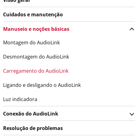
Cuidados e manutenção
Manuseio e noções básicas
Montagem do AudioLink
Desmontagem do AudioLink
Carregamento do AudioLink
Ligando e desligando o AudioLink
Luz indicadora
Conexão do AudioLink
Resolução de problemas