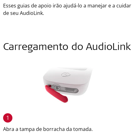
Esses guias de apoio irão ajudá-lo a manejar e a cuidar
de seu AudioLink.
Carregamento do AudioLink
1
Abra a tampa de borracha da tomada.