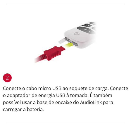
2
Conecte o cabo micro USB ao soquete de carga. Conecte
o adaptador de energia USB à tomada. É também
possível usar a base de encaixe do AudioLink para
carregar a bateria.