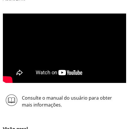
Consulte o manual do usuário para obter
mais informações.
Visão geral