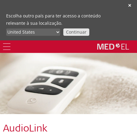
✕
Escolha outro país para ter acesso a conteúdo
relevante à sua localização.
Continuar
AudioLink