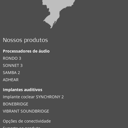
Nossos produtos
Processadores de áudio
RONDO 3
SONNET 3
SAMBA 2
ADHEAR
Implantes auditivos
Implante coclear SYNCHRONY 2
BONEBRIDGE
VIBRANT SOUNDBRIDGE
Opções de conectividade