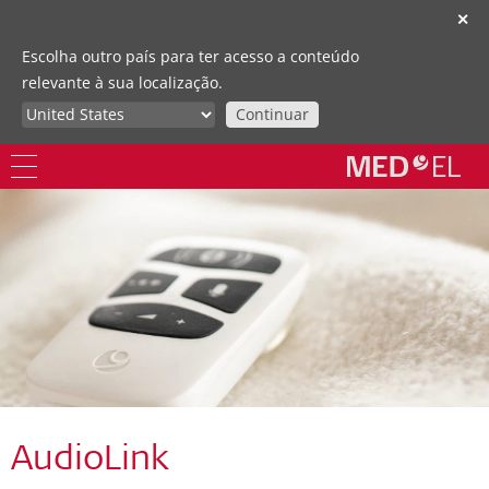
✕
Escolha outro país para ter acesso a conteúdo
relevante à sua localização.
Continuar
AudioLink