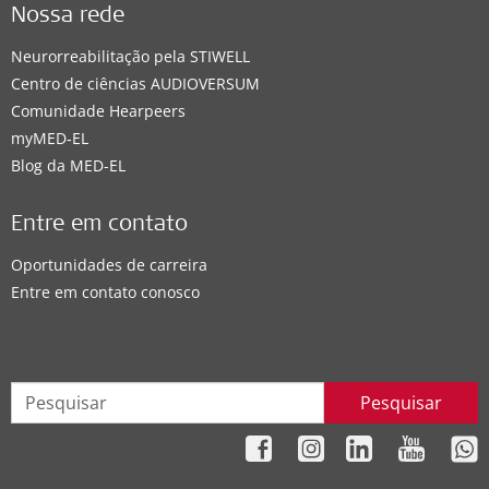
Nossa rede
Neurorreabilitação pela STIWELL
Centro de ciências AUDIOVERSUM
Comunidade Hearpeers
myMED‑EL
Blog da MED-EL
Entre em contato
Oportunidades de carreira
Entre em contato conosco
Pesquisar