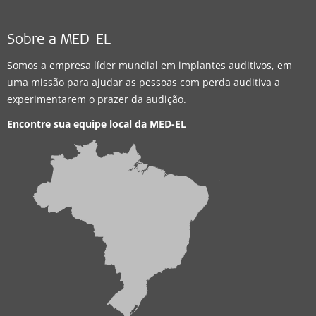
Sobre a MED-EL
Somos a empresa líder mundial em implantes auditivos, em
uma missão para ajudar as pessoas com perda auditiva a
experimentarem o prazer da audição.
Encontre sua equipe local da
MED-EL