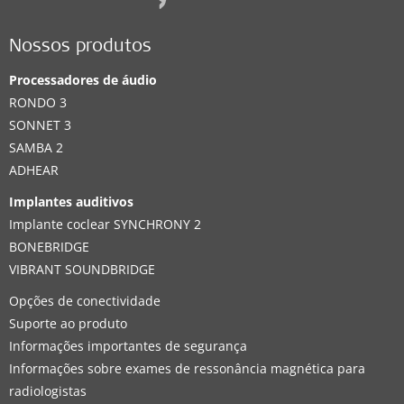
Nossos produtos
Processadores de áudio
RONDO 3
SONNET 3
SAMBA 2
ADHEAR
Implantes auditivos
Implante coclear SYNCHRONY 2
BONEBRIDGE
VIBRANT SOUNDBRIDGE
Opções de conectividade
Suporte ao produto
Informações importantes de segurança
Informações sobre exames de ressonância magnética para
radiologistas