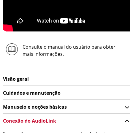
Consulte o manual do usuário para obter
mais informações.
Visão geral
Cuidados e manutenção
Manuseio e noções básicas
Conexão do AudioLink