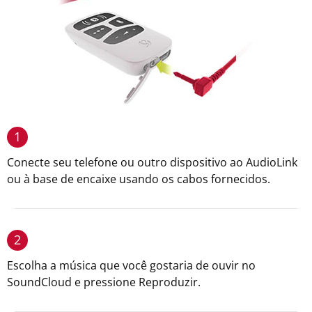
1
Conecte seu telefone ou outro dispositivo ao AudioLink
ou à base de encaixe usando os cabos fornecidos.
2
Escolha a música que você gostaria de ouvir no
SoundCloud e pressione Reproduzir.