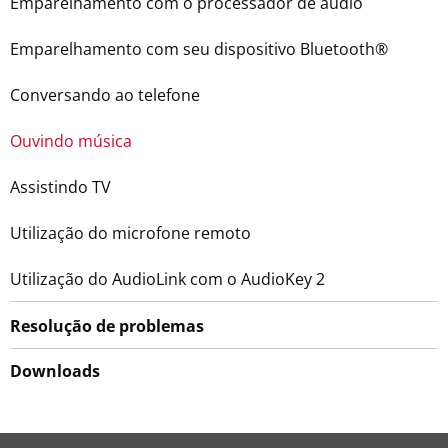
Emparelhamento com o processador de áudio
Emparelhamento com seu dispositivo Bluetooth®
Conversando ao telefone
Ouvindo música
Assistindo TV
Utilização do microfone remoto
Utilização do AudioLink com o AudioKey 2
Resolução de problemas
Downloads