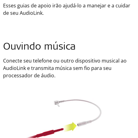
Esses guias de apoio irão ajudá-lo a manejar e a cuidar
de seu AudioLink.
Ouvindo música
Conecte seu telefone ou outro dispositivo musical ao
AudioLink e transmita música sem fio para seu
processador de áudio.