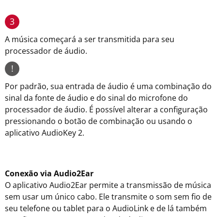
3
A música começará a ser transmitida para seu
processador de áudio.
!
Por padrão, sua entrada de áudio é uma combinação do
sinal da fonte de áudio e do sinal do microfone do
processador de áudio. É possível alterar a configuração
pressionando o botão de combinação ou usando o
aplicativo AudioKey 2.
Conexão via Audio2Ear
O aplicativo Audio2Ear permite a transmissão de música
sem usar um único cabo. Ele transmite o som sem fio de
seu telefone ou tablet para o AudioLink e de lá também