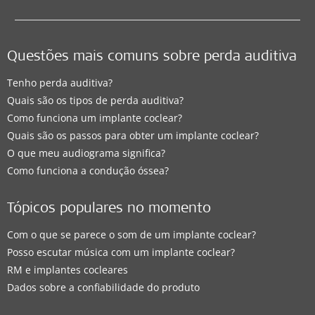
Questões mais comuns sobre perda auditiva
Tenho perda auditiva?
Quais são os tipos de perda auditiva?
Como funciona um implante coclear?
Quais são os passos para obter um implante coclear?
O que meu audiograma significa?
Como funciona a condução óssea?
Tópicos populares no momento
Com o que se parece o som de um implante coclear?
Posso escutar música com um implante coclear?
RM e implantes cocleares
Dados sobre a confiabilidade do produto