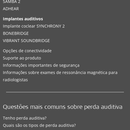
SAMBA 2
ADHEAR
Implantes auditivos
Implante coclear SYNCHRONY 2
BONEBRIDGE
VIBRANT SOUNDBRIDGE
Opções de conectividade
Suporte ao produto
Informações importantes de segurança
Informações sobre exames de ressonância magnética para
radiologistas
Questões mais comuns sobre perda auditiva
Tenho perda auditiva?
Quais são os tipos de perda auditiva?