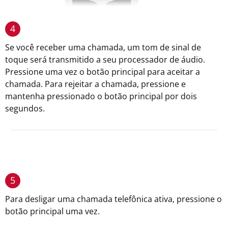
4
Se você receber uma chamada, um tom de sinal de
toque será transmitido a seu processador de áudio.
Pressione uma vez o botão principal para aceitar a
chamada. Para rejeitar a chamada, pressione e
mantenha pressionado o botão principal por dois
segundos.
5
Para desligar uma chamada telefônica ativa, pressione o
botão principal uma vez.