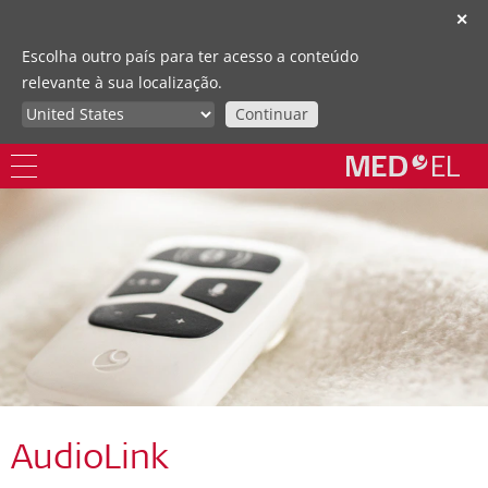
✕
Escolha outro país para ter acesso a conteúdo
relevante à sua localização.
Continuar
AudioLink