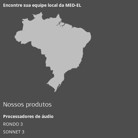
Encontre sua equipe local da
MED-EL
Nossos produtos
Processadores de áudio
RONDO 3
SONNET 3