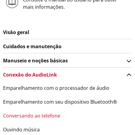
mais informações.
Visão geral
Cuidados e manutenção
Manuseio e noções básicas
Conexão do AudioLink
Emparelhamento com o processador de áudio
Emparelhamento com seu dispositivo Bluetooth®
Conversando ao telefone
Ouvindo música