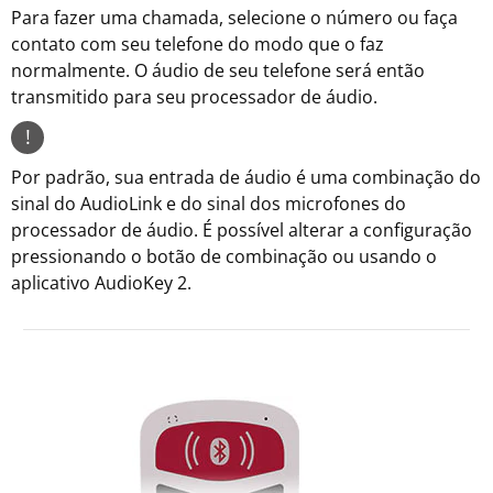
Para fazer uma chamada, selecione o número ou faça
contato com seu telefone do modo que o faz
normalmente. O áudio de seu telefone será então
transmitido para seu processador de áudio.
!
Por padrão, sua entrada de áudio é uma combinação do
sinal do AudioLink e do sinal dos microfones do
processador de áudio. É possível alterar a configuração
pressionando o botão de combinação ou usando o
aplicativo AudioKey 2.