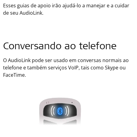
Esses guias de apoio irão ajudá-lo a manejar e a cuidar
de seu AudioLink.
Conversando ao telefone
O AudioLink pode ser usado em conversas normais ao
telefone e também serviços VoIP, tais como Skype ou
FaceTime.