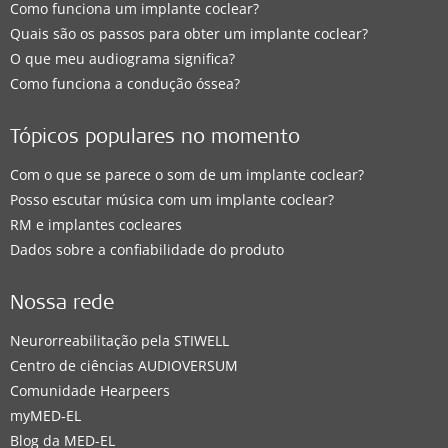
Como funciona um implante coclear?
Quais são os passos para obter um implante coclear?
O que meu audiograma significa?
Como funciona a condução óssea?
Tópicos populares no momento
Com o que se parece o som de um implante coclear?
Posso escutar música com um implante coclear?
RM e implantes cocleares
Dados sobre a confiabilidade do produto
Nossa rede
Neurorreabilitação pela STIWELL
Centro de ciências AUDIOVERSUM
Comunidade Hearpeers
myMED‑EL
Blog da MED-EL