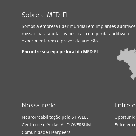
Sobre a MED-EL
Somos a empresa líder mundial em implantes auditivo
missão para ajudar as pessoas com perda auditiva a
experimentarem o prazer da audição.
Encontre sua equipe local da
MED-EL
Nossa rede
Entre 
Neurorreabilitação pela STIWELL
Oportunid
Centro de ciências AUDIOVERSUM
Entre em 
Comunidade Hearpeers