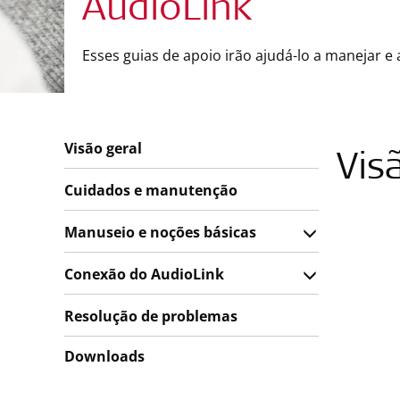
AudioLink
Esses guias de apoio irão ajudá-lo a manejar e
Visão geral
Vis
Cuidados e manutenção
Manuseio e noções básicas
Conexão do AudioLink
Resolução de problemas
Downloads