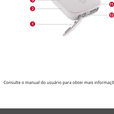
Consulte o manual do usuário para obter mais informaçõ